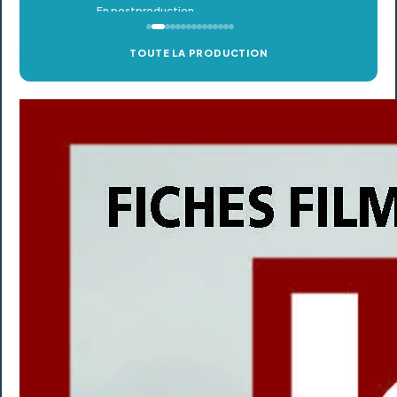
TOUTE LA PRODUCTION