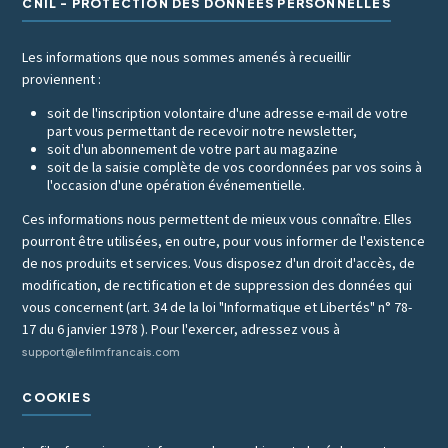
CNIL - PROTECTION DES DONNÉES PERSONNELLES
Les informations que nous sommes amenés à recueillir
proviennent :
soit de l'inscription volontaire d'une adresse e-mail de votre
part vous permettant de recevoir notre newsletter,
soit d'un abonnement de votre part au magazine
soit de la saisie complète de vos coordonnées par vos soins à
l'occasion d'une opération événementielle.
Ces informations nous permettent de mieux vous connaître. Elles
pourront être utilisées, en outre, pour vous informer de l'existence
de nos produits et services. Vous disposez d'un droit d'accès, de
modification, de rectification et de suppression des données qui
vous concernent (art. 34 de la loi "Informatique et Libertés" n° 78-
17 du 6 janvier 1978 ). Pour l'exercer, adressez vous à
support@lefilmfrancais.com
COOKIES