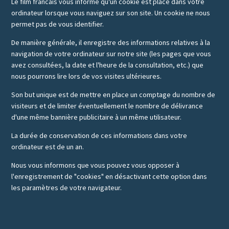
Le film francais vous informe qu'un cookie est placé dans votre
ordinateur lorsque vous naviguez sur son site. Un cookie ne nous
permet pas de vous identifier.
De manière générale, il enregistre des informations relatives à la
navigation de votre ordinateur sur notre site (les pages que vous
avez consultées, la date et l'heure de la consultation, etc.) que
nous pourrons lire lors de vos visites ultérieures.
Son but unique est de mettre en place un comptage du nombre de
visiteurs et de limiter éventuellement le nombre de délivrance
d'une même bannière publicitaire à un même utilisateur.
La durée de conservation de ces informations dans votre
ordinateur est de un an.
Nous vous informons que vous pouvez vous opposer à
l'enregistrement de "cookies" en désactivant cette option dans
les paramètres de votre navigateur.