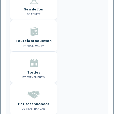
Newsletter
GRATUITE
Toute la production
FRANCE, US, TV
Sorties
ET ÉVÉNEMENTS
Petites annonces
DU FILM FRANÇAIS