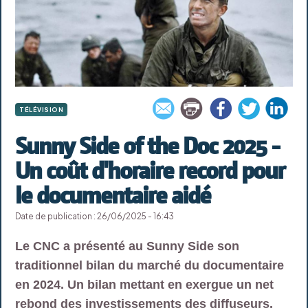
TÉLÉVISION
Sunny Side of the Doc 2025 -
Un coût d'horaire record pour
le documentaire aidé
Date de publication : 26/06/2025 - 16:43
Le CNC a présenté au Sunny Side son
traditionnel bilan du marché du documentaire
en 2024. Un bilan mettant en exergue un net
rebond des investissements des diffuseurs.