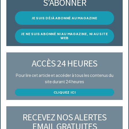
S’ABONNER
JE SUIS DÉJÀ ABONNÉ AU MAGAZINE
JE NE SUIS ABONNÉ NI AU MAGAZINE, NI AU SITE
WEB
ACCÈS 24 HEURES
Pour lire cet article et accéder à tous les contenus du
site durant 24 heures
CLIQUEZ ICI
RECEVEZ NOS ALERTES
EMAIL GRATUITES