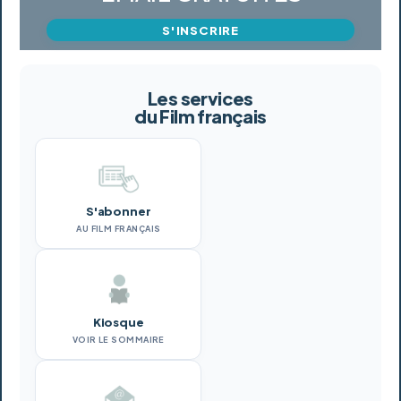
S'INSCRIRE
Les services
du Film français
S'abonner
AU FILM FRANÇAIS
Kiosque
VOIR LE SOMMAIRE