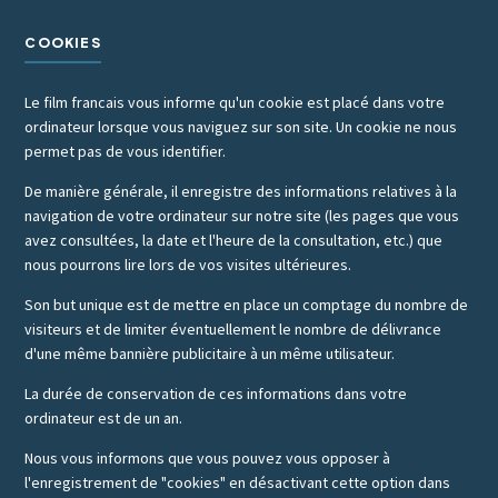
COOKIES
Le film francais vous informe qu'un cookie est placé dans votre
ordinateur lorsque vous naviguez sur son site. Un cookie ne nous
permet pas de vous identifier.
De manière générale, il enregistre des informations relatives à la
navigation de votre ordinateur sur notre site (les pages que vous
avez consultées, la date et l'heure de la consultation, etc.) que
nous pourrons lire lors de vos visites ultérieures.
Son but unique est de mettre en place un comptage du nombre de
visiteurs et de limiter éventuellement le nombre de délivrance
d'une même bannière publicitaire à un même utilisateur.
La durée de conservation de ces informations dans votre
ordinateur est de un an.
Nous vous informons que vous pouvez vous opposer à
l'enregistrement de "cookies" en désactivant cette option dans