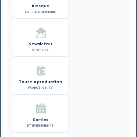
Kiosque
VOIR LE SOMMAIRE
Newsletter
GRATUITE
Toute la production
FRANCE, US, TV
Sorties
ET ÉVÉNEMENTS