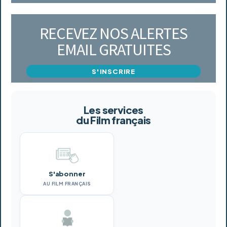
RECEVEZ NOS ALERTES
EMAIL GRATUITES
S'INSCRIRE
Les services
du Film français
S'abonner
AU FILM FRANÇAIS