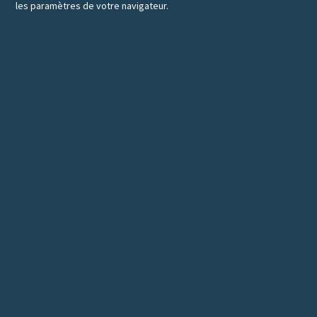
les paramètres de votre navigateur.