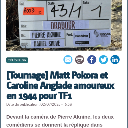
TÉLÉVISION
[Tournage] Matt Pokora et
Caroline Anglade amoureux
en 1944 pour TF1
Date de publication : 02/07/2025 - 16:38
Devant la caméra de Pierre Aknine, les deux
comédiens se donnent la réplique dans