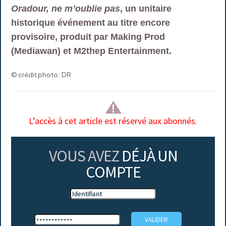
Oradour, ne m’oublie pas
, un unitaire
historique événement au titre encore
provisoire, produit par Making Prod
(Mediawan) et M2thep Entertainment.
© crédit photo : DR
L’accès à cet article est réservé aux abonnés.
VOUS AVEZ
DÉJÀ UN
COMPTE