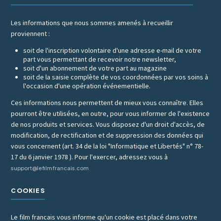
Les informations que nous sommes amenés à recueillir
proviennent :
soit de l'inscription volontaire d'une adresse e-mail de votre
part vous permettant de recevoir notre newsletter,
soit d'un abonnement de votre part au magazine
soit de la saisie complète de vos coordonnées par vos soins à
l'occasion d'une opération événementielle.
Ces informations nous permettent de mieux vous connaître. Elles
pourront être utilisées, en outre, pour vous informer de l'existence
de nos produits et services. Vous disposez d'un droit d'accès, de
modification, de rectification et de suppression des données qui
vous concernent (art. 34 de la loi "Informatique et Libertés" n° 78-
17 du 6 janvier 1978 ). Pour l'exercer, adressez vous à
support@lefilmfrancais.com
COOKIES
Le film francais vous informe qu'un cookie est placé dans votre