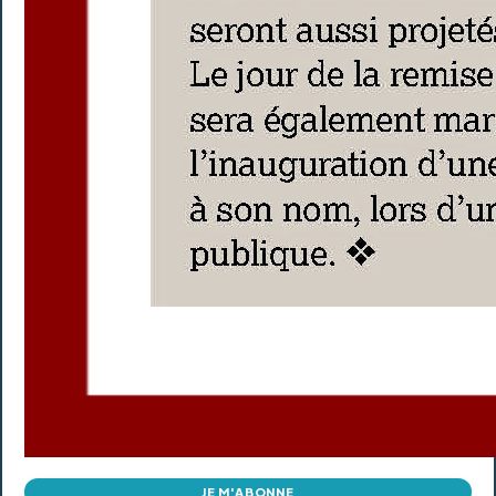
JE M'ABONNE