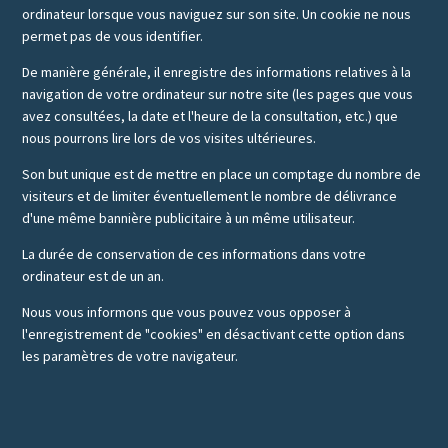
ordinateur lorsque vous naviguez sur son site. Un cookie ne nous
permet pas de vous identifier.
De manière générale, il enregistre des informations relatives à la
navigation de votre ordinateur sur notre site (les pages que vous
avez consultées, la date et l'heure de la consultation, etc.) que
nous pourrons lire lors de vos visites ultérieures.
Son but unique est de mettre en place un comptage du nombre de
visiteurs et de limiter éventuellement le nombre de délivrance
d'une même bannière publicitaire à un même utilisateur.
La durée de conservation de ces informations dans votre
ordinateur est de un an.
Nous vous informons que vous pouvez vous opposer à
l'enregistrement de "cookies" en désactivant cette option dans
les paramètres de votre navigateur.