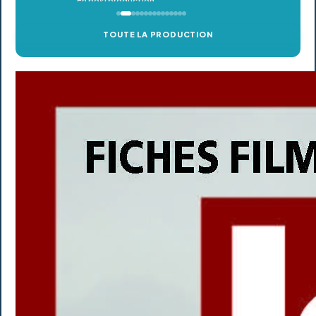
TOUTE LA PRODUCTION