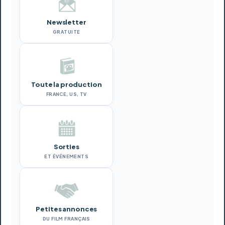
Newsletter
GRATUITE
Toute la production
FRANCE, US, TV
Sorties
ET ÉVÉNEMENTS
Petites annonces
DU FILM FRANÇAIS