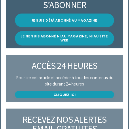
S’ABONNER
JE SUIS DÉJÀ ABONNÉ AU MAGAZINE
JE NE SUIS ABONNÉ NI AU MAGAZINE, NI AU SITE
WEB
ACCÈS 24 HEURES
Pour lire cet article et accéder à tous les contenus du
site durant 24 heures
CLIQUEZ ICI
RECEVEZ NOS ALERTES
EMAIL GRATUITES