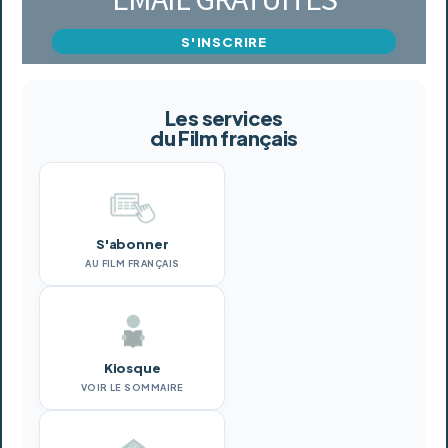
S'INSCRIRE
Les services
du Film français
S'abonner
AU FILM FRANÇAIS
Kiosque
VOIR LE SOMMAIRE