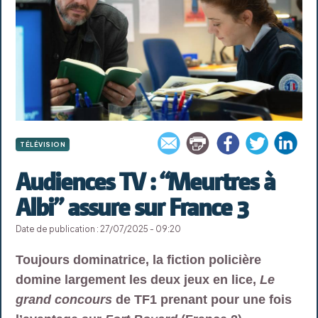
TÉLÉVISION
Audiences TV : “Meurtres à
Albi” assure sur France 3
Date de publication : 27/07/2025 - 09:20
Toujours dominatrice, la fiction policière
domine largement les deux jeux en lice,
Le
grand concours
de TF1 prenant pour une fois