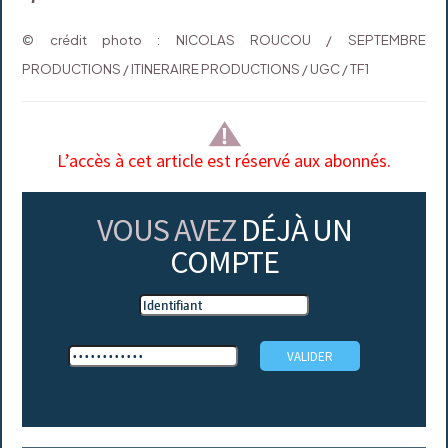
© crédit photo : NICOLAS ROUCOU / SEPTEMBRE
PRODUCTIONS / ITINERAIRE PRODUCTIONS / UGC / TF1
L’accès à cet article est réservé aux abonnés.
VOUS AVEZ
DÉJÀ UN
COMPTE