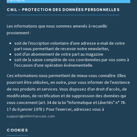
CNIL - PROTECTION DES DONNÉES PERSONNELLES
Les informations que nous sommes amenés à recueillir
proviennent :
soit de l'inscription volontaire d'une adresse e-mail de votre
part vous permettant de recevoir notre newsletter,
soit d'un abonnement de votre part au magazine
soit de la saisie complète de vos coordonnées par vos soins à
l'occasion d'une opération événementielle.
Ces informations nous permettent de mieux vous connaître. Elles
pourront être utilisées, en outre, pour vous informer de l'existence
de nos produits et services. Vous disposez d'un droit d'accès, de
modification, de rectification et de suppression des données qui
vous concernent (art. 34 de la loi "Informatique et Libertés" n° 78-
17 du 6 janvier 1978 ). Pour l'exercer, adressez vous à
support@lefilmfrancais.com
COOKIES