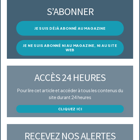
S’ABONNER
JE SUIS DÉJÀ ABONNÉ AU MAGAZINE
JE NE SUIS ABONNÉ NI AU MAGAZINE, NI AU SITE
WEB
ACCÈS 24 HEURES
Pour lire cet article et accéder à tous les contenus du
site durant 24 heures
CLIQUEZ ICI
RECEVEZ NOS ALERTES