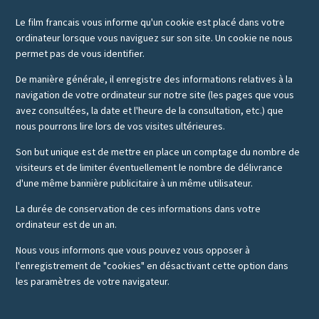
Le film francais vous informe qu'un cookie est placé dans votre
ordinateur lorsque vous naviguez sur son site. Un cookie ne nous
permet pas de vous identifier.
De manière générale, il enregistre des informations relatives à la
navigation de votre ordinateur sur notre site (les pages que vous
avez consultées, la date et l'heure de la consultation, etc.) que
nous pourrons lire lors de vos visites ultérieures.
Son but unique est de mettre en place un comptage du nombre de
visiteurs et de limiter éventuellement le nombre de délivrance
d'une même bannière publicitaire à un même utilisateur.
La durée de conservation de ces informations dans votre
ordinateur est de un an.
Nous vous informons que vous pouvez vous opposer à
l'enregistrement de "cookies" en désactivant cette option dans
les paramètres de votre navigateur.