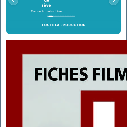
TOUTE LA PRODUCTION