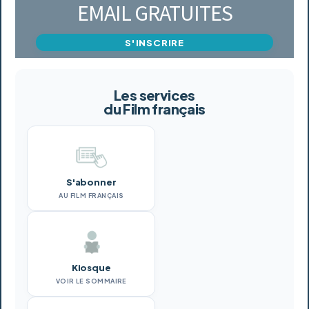
EMAIL GRATUITES
S'INSCRIRE
Les services
du Film français
S'abonner
AU FILM FRANÇAIS
Kiosque
VOIR LE SOMMAIRE