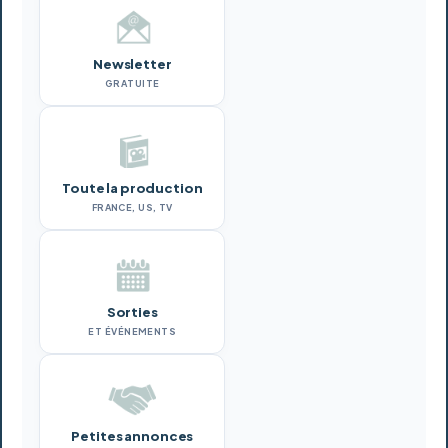
Newsletter
GRATUITE
Toute la production
FRANCE, US, TV
Sorties
ET ÉVÉNEMENTS
Petites annonces