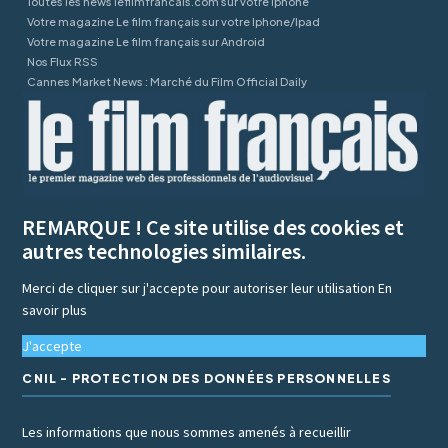
Toutes les news lefilmfrancais.com sur votre Iphone
Votre magazine Le film français sur votre Iphone/Ipad
Votre magazine Le film français sur Android
Nos Flux RSS
Cannes Market News : Marché du Film Official Daily
REMARQUE ! Ce site utilise des cookies et
autres technologies similaires.
Merci de cliquer sur j'accepte pour autoriser leur utilisation
En
savoir plus
J'accepte
CNIL - PROTECTION DES DONNÉES PERSONNELLES
Les informations que nous sommes amenés à recueillir