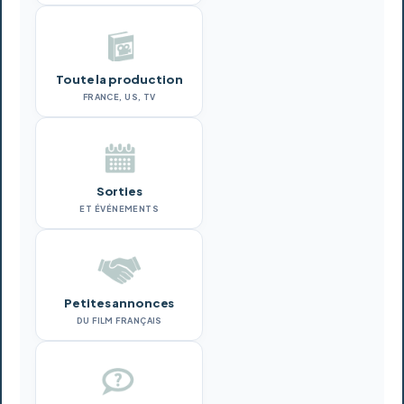
Toute la production
FRANCE, US, TV
Sorties
ET ÉVÉNEMENTS
Petites annonces
DU FILM FRANÇAIS