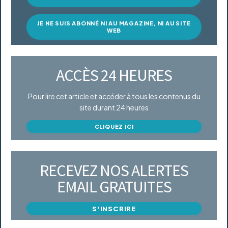
JE NE SUIS ABONNÉ NI AU MAGAZINE, NI AU SITE
WEB
ACCÈS 24 HEURES
Pour lire cet article et accéder à tous les contenus du
site durant 24 heures
CLIQUEZ ICI
RECEVEZ NOS ALERTES
EMAIL GRATUITES
S'INSCRIRE