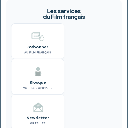
Les services
du Film français
S'abonner
AU FILM FRANÇAIS
Kiosque
VOIR LE SOMMAIRE
Newsletter
GRATUITE