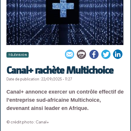
TÉLÉVISION
Canal+ rachète Multichoice
Date de publication : 22/09/2025 - 11:27
Canal+ annonce exercer un contrôle effectif de
l’entreprise sud-africaine Multichoice,
devenant ainsi leader en Afrique.
© crédit photo : Canal+