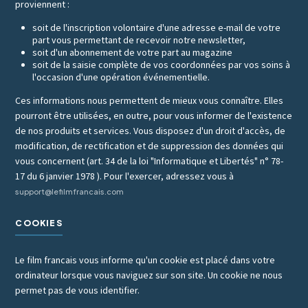
proviennent :
soit de l'inscription volontaire d'une adresse e-mail de votre
part vous permettant de recevoir notre newsletter,
soit d'un abonnement de votre part au magazine
soit de la saisie complète de vos coordonnées par vos soins à
l'occasion d'une opération événementielle.
Ces informations nous permettent de mieux vous connaître. Elles
pourront être utilisées, en outre, pour vous informer de l'existence
de nos produits et services. Vous disposez d'un droit d'accès, de
modification, de rectification et de suppression des données qui
vous concernent (art. 34 de la loi "Informatique et Libertés" n° 78-
17 du 6 janvier 1978 ). Pour l'exercer, adressez vous à
support@lefilmfrancais.com
COOKIES
Le film francais vous informe qu'un cookie est placé dans votre
ordinateur lorsque vous naviguez sur son site. Un cookie ne nous
permet pas de vous identifier.