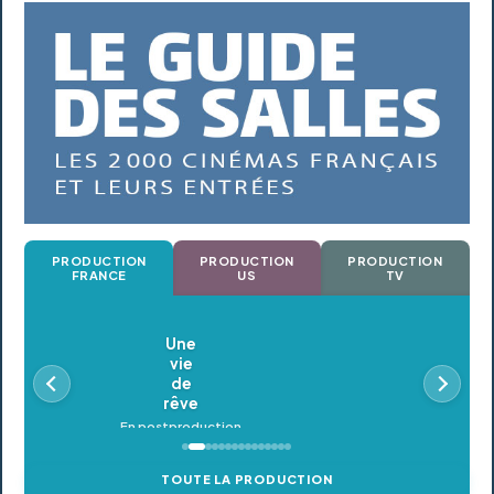
PRODUCTION
PRODUCTION
PRODUCTION
FRANCE
US
TV
Oldeupe
En postproduction
TOUTE LA PRODUCTION