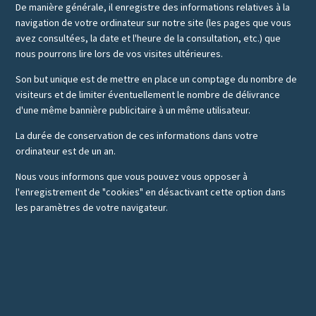
De manière générale, il enregistre des informations relatives à la
navigation de votre ordinateur sur notre site (les pages que vous
avez consultées, la date et l'heure de la consultation, etc.) que
nous pourrons lire lors de vos visites ultérieures.
Son but unique est de mettre en place un comptage du nombre de
visiteurs et de limiter éventuellement le nombre de délivrance
d'une même bannière publicitaire à un même utilisateur.
La durée de conservation de ces informations dans votre
ordinateur est de un an.
Nous vous informons que vous pouvez vous opposer à
l'enregistrement de "cookies" en désactivant cette option dans
les paramètres de votre navigateur.