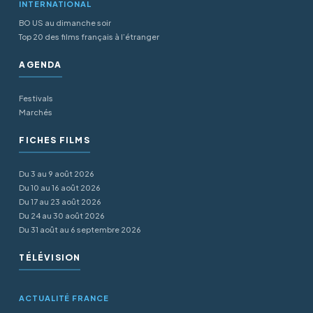
INTERNATIONAL
BO US au dimanche soir
Top 20 des films français à l’étranger
AGENDA
Festivals
Marchés
FICHES FILMS
Du 3 au 9 août 2026
Du 10 au 16 août 2026
Du 17 au 23 août 2026
Du 24 au 30 août 2026
Du 31 août au 6 septembre 2026
TÉLÉVISION
ACTUALITÉ FRANCE