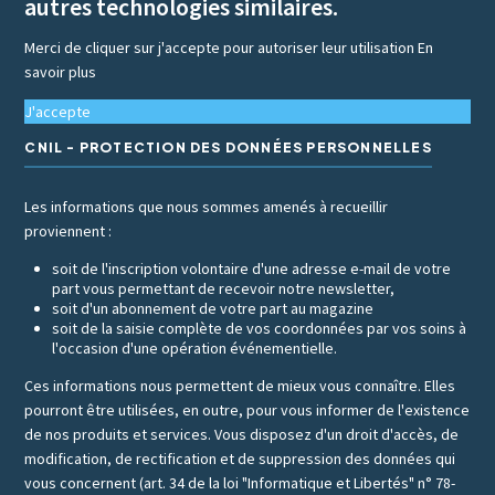
autres technologies similaires.
Merci de cliquer sur j'accepte pour autoriser leur utilisation
En
savoir plus
J'accepte
CNIL - PROTECTION DES DONNÉES PERSONNELLES
Les informations que nous sommes amenés à recueillir
proviennent :
soit de l'inscription volontaire d'une adresse e-mail de votre
part vous permettant de recevoir notre newsletter,
soit d'un abonnement de votre part au magazine
soit de la saisie complète de vos coordonnées par vos soins à
l'occasion d'une opération événementielle.
Ces informations nous permettent de mieux vous connaître. Elles
pourront être utilisées, en outre, pour vous informer de l'existence
de nos produits et services. Vous disposez d'un droit d'accès, de
modification, de rectification et de suppression des données qui
vous concernent (art. 34 de la loi "Informatique et Libertés" n° 78-