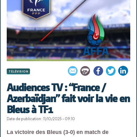
TÉLÉVISION
Audiences TV : “France /
Azerbaïdjan” fait voir la vie en
Bleus à TF1
Date de publication : 11/10/2025 - 09:10
La victoire des Bleus (3-0) en match de