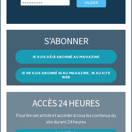
S’ABONNER
JE SUIS DÉJÀ ABONNÉ AU MAGAZINE
JE NE SUIS ABONNÉ NI AU MAGAZINE, NI AU SITE
WEB
ACCÈS 24 HEURES
Pour lire cet article et accéder à tous les contenus du
site durant 24 heures