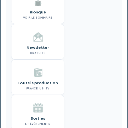
Kiosque
VOIR LE SOMMAIRE
Newsletter
GRATUITE
Toute la production
FRANCE, US, TV
Sorties
ET ÉVÉNEMENTS