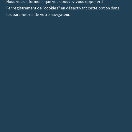
Nous vous informons que vous pouvez vous opposer à
l'enregistrement de "cookies" en désactivant cette option dans
les paramètres de votre navigateur.