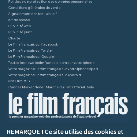
Politique de protection des données personnelles
Conditions générales de vente
Signalement contenu abusif
Kit de presse
Publicité web
Publicité print
Charte
Le Film Français sur Facebook
Le Film Français sur Twitter
Le Film Français sur Google+
Toutes les news lefilmfrancais.com sur votre Iphone
Votre magazine Le film français sur votre Iphone/Ipad
Votre magazine Le film français sur Android
Nos Flux RSS
Cannes Market News : Marché du Film Official Daily
REMARQUE ! Ce site utilise des cookies et