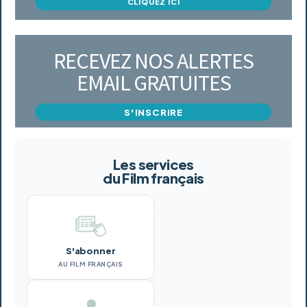
CLIQUEZ ICI
RECEVEZ NOS ALERTES
EMAIL GRATUITES
S'INSCRIRE
Les services
du Film français
S'abonner
AU FILM FRANÇAIS