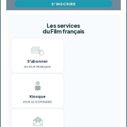
S'INSCRIRE
Les services
du Film français
S'abonner
AU FILM FRANÇAIS
Kiosque
VOIR LE SOMMAIRE