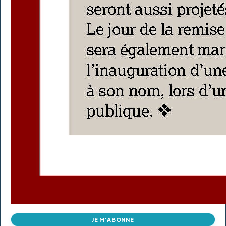
JE M'ABONNE