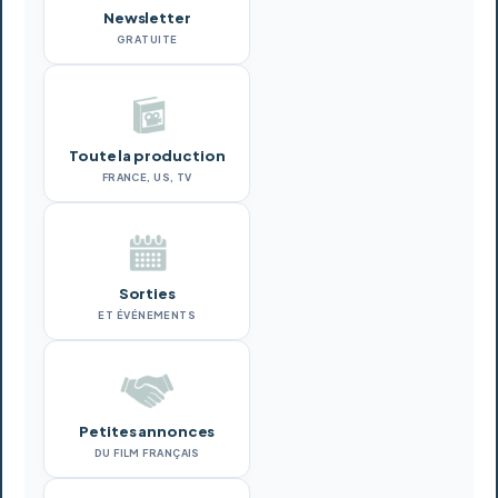
Newsletter
GRATUITE
Toute la production
FRANCE, US, TV
Sorties
ET ÉVÉNEMENTS
Petites annonces
DU FILM FRANÇAIS