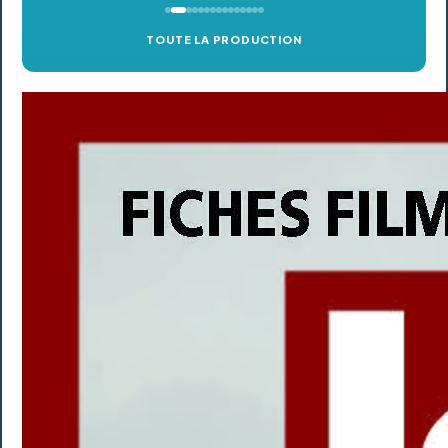
TOUTE LA PRODUCTION