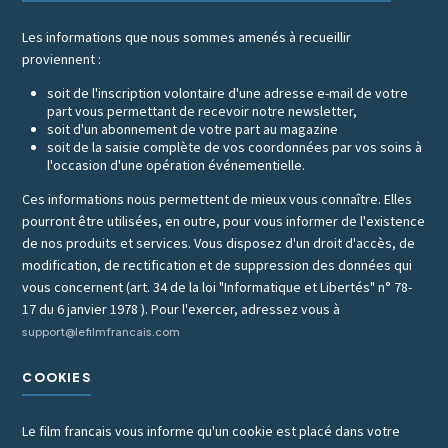
Les informations que nous sommes amenés à recueillir
proviennent :
soit de l'inscription volontaire d'une adresse e-mail de votre
part vous permettant de recevoir notre newsletter,
soit d'un abonnement de votre part au magazine
soit de la saisie complète de vos coordonnées par vos soins à
l'occasion d'une opération événementielle.
Ces informations nous permettent de mieux vous connaître. Elles
pourront être utilisées, en outre, pour vous informer de l'existence
de nos produits et services. Vous disposez d'un droit d'accès, de
modification, de rectification et de suppression des données qui
vous concernent (art. 34 de la loi "Informatique et Libertés" n° 78-
17 du 6 janvier 1978 ). Pour l'exercer, adressez vous à
support@lefilmfrancais.com
COOKIES
Le film francais vous informe qu'un cookie est placé dans votre