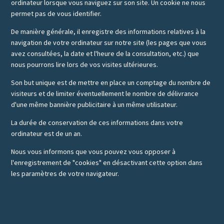
ordinateur lorsque vous naviguez sur son site. Un cookie ne nous
permet pas de vous identifier.
De manière générale, il enregistre des informations relatives à la
navigation de votre ordinateur sur notre site (les pages que vous
avez consultées, la date et l'heure de la consultation, etc.) que
nous pourrons lire lors de vos visites ultérieures.
Son but unique est de mettre en place un comptage du nombre de
visiteurs et de limiter éventuellement le nombre de délivrance
d'une même bannière publicitaire à un même utilisateur.
La durée de conservation de ces informations dans votre
ordinateur est de un an.
Nous vous informons que vous pouvez vous opposer à
l'enregistrement de "cookies" en désactivant cette option dans
les paramètres de votre navigateur.