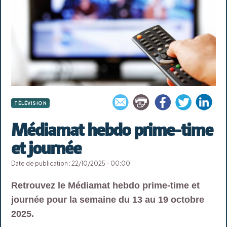
TÉLÉVISION
Médiamat hebdo prime-time
et journée
Date de publication : 22/10/2025 - 00:00
Retrouvez le Médiamat hebdo prime-time et
journée pour la semaine du 13 au 19 octobre
2025.