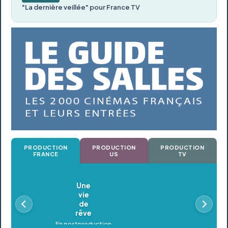
"La dernière veillée" pour France TV
PRODUCTION
PRODUCTION
PRODUCTION
FRANCE
US
TV
Oldeupe
En postproduction