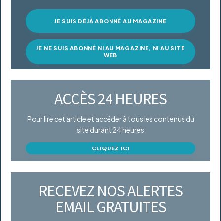
JE SUIS DÉJÀ ABONNÉ AU MAGAZINE
JE NE SUIS ABONNÉ NI AU MAGAZINE, NI AU SITE
WEB
ACCÈS 24 HEURES
Pour lire cet article et accéder à tous les contenus du
site durant 24 heures
CLIQUEZ ICI
RECEVEZ NOS ALERTES
EMAIL GRATUITES