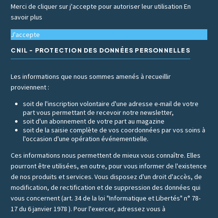
Merci de cliquer sur j'accepte pour autoriser leur utilisation
En
savoir plus
J'accepte
CNIL - PROTECTION DES DONNÉES PERSONNELLES
Les informations que nous sommes amenés à recueillir
proviennent :
soit de l'inscription volontaire d'une adresse e-mail de votre
part vous permettant de recevoir notre newsletter,
soit d'un abonnement de votre part au magazine
soit de la saisie complète de vos coordonnées par vos soins à
l'occasion d'une opération événementielle.
Ces informations nous permettent de mieux vous connaître. Elles
pourront être utilisées, en outre, pour vous informer de l'existence
de nos produits et services. Vous disposez d'un droit d'accès, de
modification, de rectification et de suppression des données qui
vous concernent (art. 34 de la loi "Informatique et Libertés" n° 78-
17 du 6 janvier 1978 ). Pour l'exercer, adressez vous à