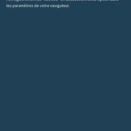
les paramètres de votre navigateur.