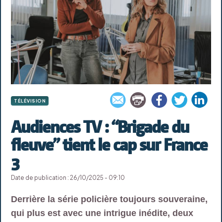
TÉLÉVISION
Audiences TV : “Brigade du
fleuve” tient le cap sur France
3
Date de publication : 26/10/2025 - 09:10
Derrière la série policière toujours souveraine,
qui plus est avec une intrigue inédite, deux