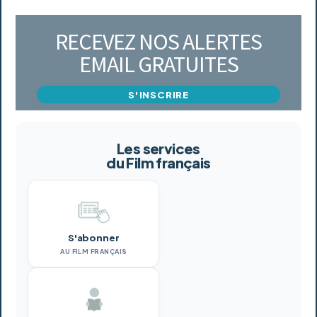
RECEVEZ NOS ALERTES
EMAIL GRATUITES
S'INSCRIRE
Les services
du Film français
S'abonner
AU FILM FRANÇAIS