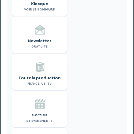
Kiosque
VOIR LE SOMMAIRE
Newsletter
GRATUITE
Toute la production
FRANCE, US, TV
Sorties
ET ÉVÉNEMENTS