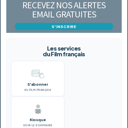
RECEVEZ NOS ALERTES
EMAIL GRATUITES
S'INSCRIRE
Les services
du Film français
S'abonner
AU FILM FRANÇAIS
Kiosque
VOIR LE SOMMAIRE