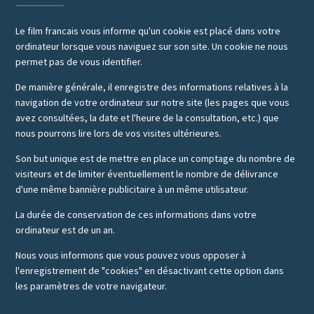
Le film francais vous informe qu'un cookie est placé dans votre
ordinateur lorsque vous naviguez sur son site. Un cookie ne nous
permet pas de vous identifier.
De manière générale, il enregistre des informations relatives à la
navigation de votre ordinateur sur notre site (les pages que vous
avez consultées, la date et l'heure de la consultation, etc.) que
nous pourrons lire lors de vos visites ultérieures.
Son but unique est de mettre en place un comptage du nombre de
visiteurs et de limiter éventuellement le nombre de délivrance
d'une même bannière publicitaire à un même utilisateur.
La durée de conservation de ces informations dans votre
ordinateur est de un an.
Nous vous informons que vous pouvez vous opposer à
l'enregistrement de "cookies" en désactivant cette option dans
les paramètres de votre navigateur.