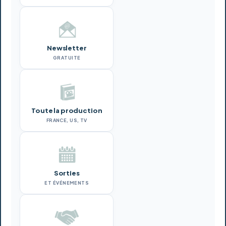
Newsletter
GRATUITE
Toute la production
FRANCE, US, TV
Sorties
ET ÉVÉNEMENTS