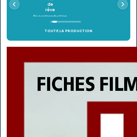
TOUTE LA PRODUCTION