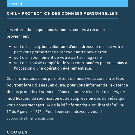
J'accepte
CNIL - PROTECTION DES DONNÉES PERSONNELLES
Les informations que nous sommes amenés à recueillir
proviennent :
soit de l'inscription volontaire d'une adresse e-mail de votre
part vous permettant de recevoir notre newsletter,
soit d'un abonnement de votre part au magazine
soit de la saisie complète de vos coordonnées par vos soins à
l'occasion d'une opération événementielle.
Ces informations nous permettent de mieux vous connaître. Elles
pourront être utilisées, en outre, pour vous informer de l'existence
de nos produits et services. Vous disposez d'un droit d'accès, de
modification, de rectification et de suppression des données qui
vous concernent (art. 34 de la loi "Informatique et Libertés" n° 78-
17 du 6 janvier 1978 ). Pour l'exercer, adressez vous à
support@lefilmfrancais.com
COOKIES