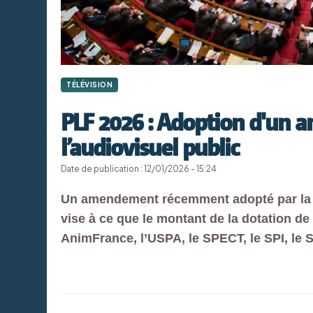
TÉLÉVISION
PLF 2026 : Adoption d'un
l’audiovisuel public
Date de publication : 12/01/2026 - 15:24
Un amendement récemment adopté par la 
vise à ce que le montant de la dotation de
AnimFrance, l’USPA, le SPECT, le SPI, le S