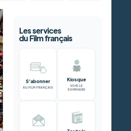
Les services
du Film français
Kiosque
S'abonner
VOIR LE
AU FILM FRANÇAIS
SOMMAIRE