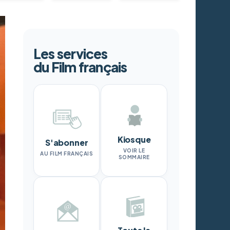
Les services
du Film français
Kiosque
S'abonner
VOIR LE
AU FILM FRANÇAIS
SOMMAIRE