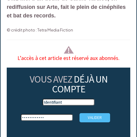
rediffusion sur Arte, fait le plein de cinéphiles
et bat des records.
© crédit photo : Tetra Media Fiction
L’accès à cet article est réservé aux abonnés.
VOUS AVEZ
DÉJÀ UN
COMPTE