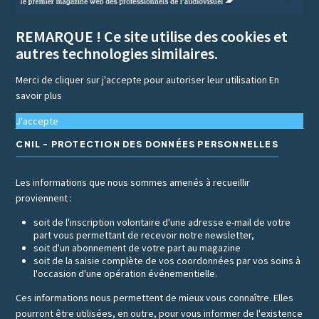
REMARQUE ! Ce site utilise des cookies et
autres technologies similaires.
Merci de cliquer sur j'accepte pour autoriser leur utilisation
En
savoir plus
J'accepte
CNIL - PROTECTION DES DONNÉES PERSONNELLES
Les informations que nous sommes amenés à recueillir
proviennent :
soit de l'inscription volontaire d'une adresse e-mail de votre
part vous permettant de recevoir notre newsletter,
soit d'un abonnement de votre part au magazine
soit de la saisie complète de vos coordonnées par vos soins à
l'occasion d'une opération événementielle.
Ces informations nous permettent de mieux vous connaître. Elles
pourront être utilisées, en outre, pour vous informer de l'existence