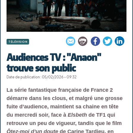
TÉLÉVISION
Audiences TV : "Anaon"
trouve son public
Date de publication : 05/02/2026 - 09:32
La série fantastique française de France 2
démarre dans les clous, et malgré une grosse
fuite d’audience, maintient sa chaine en tête
du mercredi soir, face à
Elsbeth
de TF1 qui
retrouve un peu de vigueur, tandis que le film
Ôtez-moi d’un doute
de Carine Tardieu, en