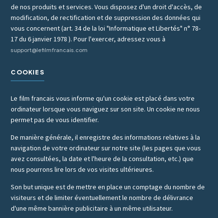
de nos produits et services. Vous disposez d'un droit d'accès, de
modification, de rectification et de suppression des données qui
vous concernent (art. 34 de la loi "Informatique et Libertés" n° 78-
17 du 6 janvier 1978 ). Pour l'exercer, adressez vous à
support@lefilmfrancais.com
COOKIES
Le film francais vous informe qu'un cookie est placé dans votre
ordinateur lorsque vous naviguez sur son site. Un cookie ne nous
permet pas de vous identifier.
De manière générale, il enregistre des informations relatives à la
navigation de votre ordinateur sur notre site (les pages que vous
avez consultées, la date et l'heure de la consultation, etc.) que
nous pourrons lire lors de vos visites ultérieures.
Son but unique est de mettre en place un comptage du nombre de
visiteurs et de limiter éventuellement le nombre de délivrance
d'une même bannière publicitaire à un même utilisateur.