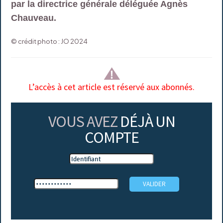
par la directrice générale déléguée Agnès
Chauveau.
© crédit photo : JO 2024
L’accès à cet article est réservé aux abonnés.
VOUS AVEZ
DÉJÀ UN
COMPTE