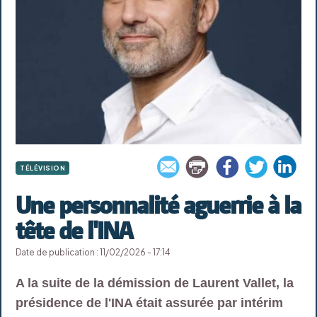
TÉLÉVISION
Une personnalité aguerrie à la
tête de l'INA
Date de publication : 11/02/2026 - 17:14
A la suite de la démission de Laurent Vallet, la
présidence de l'INA était assurée par intérim