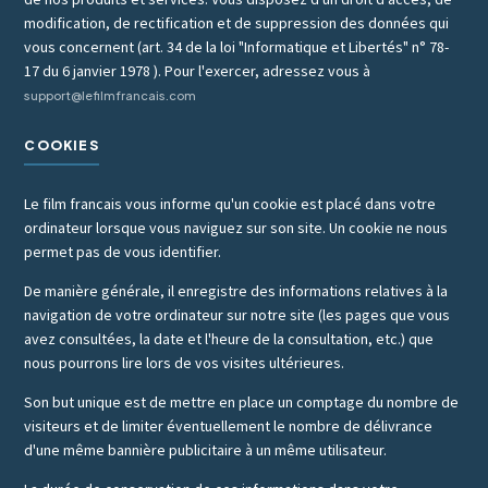
modification, de rectification et de suppression des données qui
vous concernent (art. 34 de la loi "Informatique et Libertés" n° 78-
17 du 6 janvier 1978 ). Pour l'exercer, adressez vous à
support@lefilmfrancais.com
COOKIES
Le film francais vous informe qu'un cookie est placé dans votre
ordinateur lorsque vous naviguez sur son site. Un cookie ne nous
permet pas de vous identifier.
De manière générale, il enregistre des informations relatives à la
navigation de votre ordinateur sur notre site (les pages que vous
avez consultées, la date et l'heure de la consultation, etc.) que
nous pourrons lire lors de vos visites ultérieures.
Son but unique est de mettre en place un comptage du nombre de
visiteurs et de limiter éventuellement le nombre de délivrance
d'une même bannière publicitaire à un même utilisateur.