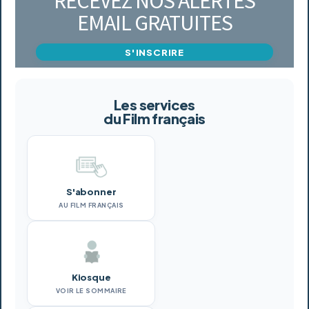
RECEVEZ NOS ALERTES
EMAIL GRATUITES
S'INSCRIRE
Les services
du Film français
S'abonner
AU FILM FRANÇAIS
Kiosque
VOIR LE SOMMAIRE