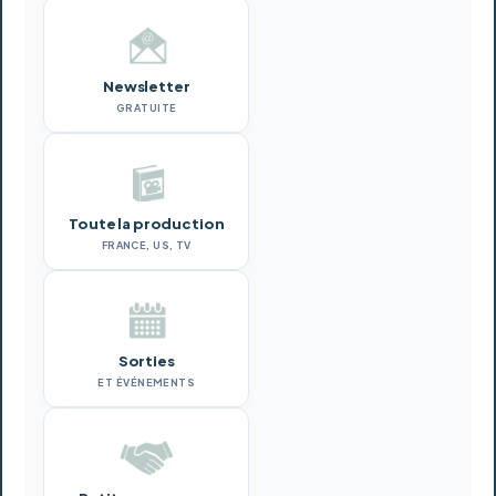
Newsletter
GRATUITE
Toute la production
FRANCE, US, TV
Sorties
ET ÉVÉNEMENTS