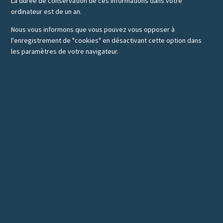
La durée de conservation de ces informations dans votre
ordinateur est de un an.
Nous vous informons que vous pouvez vous opposer à
l'enregistrement de "cookies" en désactivant cette option dans
les paramètres de votre navigateur.