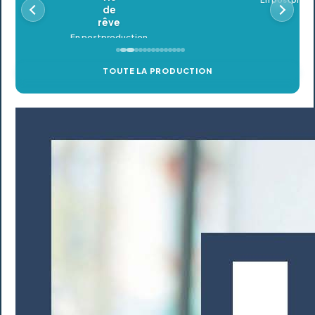
TOUTE LA PRODUCTION