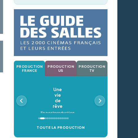
PRODUCTION
PRODUCTION
PRODUCTION
FRANCE
US
TV
Une
vie
de
rêve
En postproduction
TOUTE LA PRODUCTION