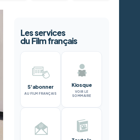
Les services
du Film français
Kiosque
S'abonner
VOIR LE
AU FILM FRANÇAIS
SOMMAIRE