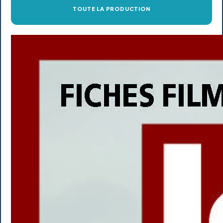
TOUTE LA PRODUCTION