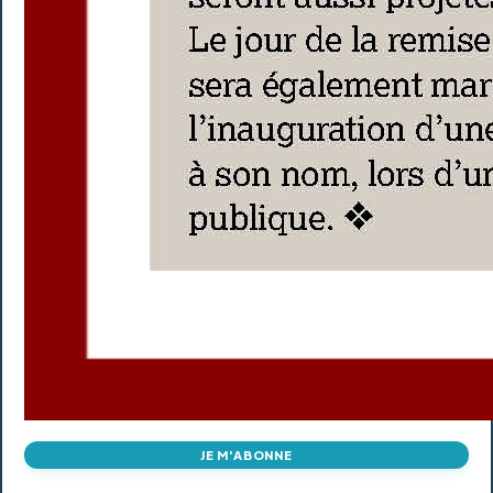
JE M'ABONNE