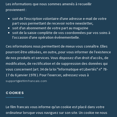
Les informations que nous sommes amenés à recueillir
proviennent :
soit de l'inscription volontaire d'une adresse e-mail de votre
part vous permettant de recevoir notre newsletter,
soit d'un abonnement de votre part au magazine
soit de la saisie complète de vos coordonnées par vos soins à
l'occasion d'une opération événementielle.
Ces informations nous permettent de mieux vous connaître. Elles
pourront être utilisées, en outre, pour vous informer de l'existence
de nos produits et services. Vous disposez d'un droit d'accès, de
modification, de rectification et de suppression des données qui
vous concernent (art. 34 de la loi "Informatique et Libertés" n° 78-
17 du 6 janvier 1978 ). Pour l'exercer, adressez vous à
support@lefilmfrancais.com
COOKIES
Le film francais vous informe qu'un cookie est placé dans votre
ordinateur lorsque vous naviguez sur son site. Un cookie ne nous