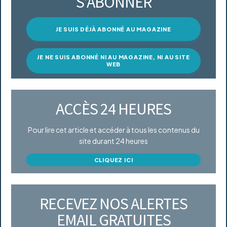
S’ABONNER
JE SUIS DÉJÀ ABONNÉ AU MAGAZINE
JE NE SUIS ABONNÉ NI AU MAGAZINE, NI AU SITE
WEB
ACCÈS 24 HEURES
Pour lire cet article et accéder à tous les contenus du
site durant 24 heures
CLIQUEZ ICI
RECEVEZ NOS ALERTES
EMAIL GRATUITES