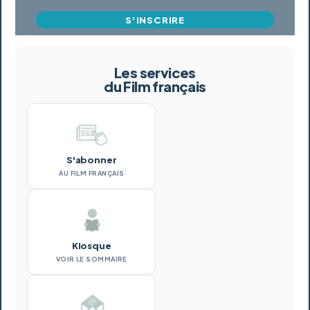
S'INSCRIRE
Les services
du Film français
S'abonner
AU FILM FRANÇAIS
Kiosque
VOIR LE SOMMAIRE