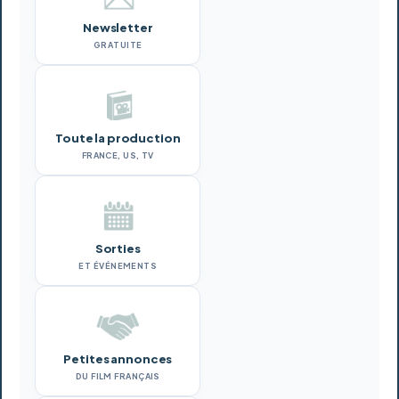
Newsletter
GRATUITE
Toute la production
FRANCE, US, TV
Sorties
ET ÉVÉNEMENTS
Petites annonces
DU FILM FRANÇAIS