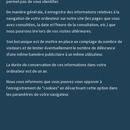
permet pas de vous identifier.
De manière générale, il enregistre des informations relatives à la
navigation de votre ordinateur sur notre site (les pages que vous
avez consultées, la date et l'heure de la consultation, etc.) que
nous pourrons lire lors de vos visites ultérieures.
Son but unique est de mettre en place un comptage du nombre de
visiteurs et de limiter éventuellement le nombre de délivrance
d'une même bannière publicitaire à un même utilisateur.
La durée de conservation de ces informations dans votre
ordinateur est de un an.
Nous vous informons que vous pouvez vous opposer à
l'enregistrement de "cookies" en désactivant cette option dans
les paramètres de votre navigateur.