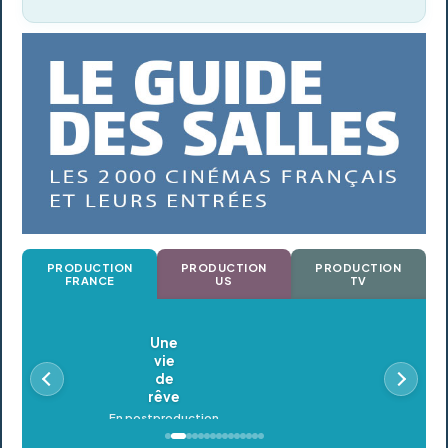
PRODUCTION
PRODUCTION
PRODUCTION
FRANCE
US
TV
Oldeupe
En postproduction