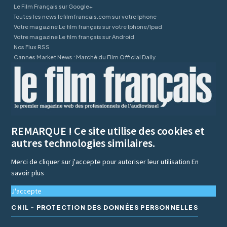
Le Film Français sur Google+
Toutes les news lefilmfrancais.com sur votre Iphone
Votre magazine Le film français sur votre Iphone/Ipad
Votre magazine Le film français sur Android
Nos Flux RSS
Cannes Market News : Marché du Film Official Daily
REMARQUE ! Ce site utilise des cookies et
autres technologies similaires.
Merci de cliquer sur j'accepte pour autoriser leur utilisation
En
savoir plus
J'accepte
CNIL - PROTECTION DES DONNÉES PERSONNELLES