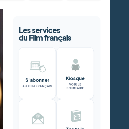
Les services
du Film français
Kiosque
S'abonner
VOIR LE
AU FILM FRANÇAIS
SOMMAIRE