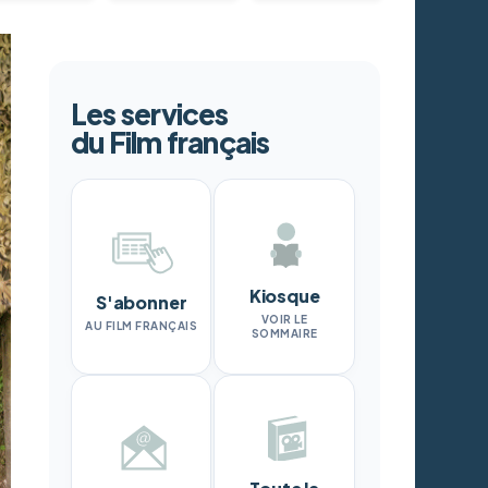
Les services
du Film français
Kiosque
S'abonner
VOIR LE
AU FILM FRANÇAIS
SOMMAIRE