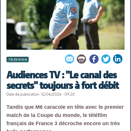
TÉLÉVISION
Audiences TV : "Le canal des
secrets" toujours à fort débit
Date de publication : 12/06/2026 - 09:20
Tandis que M6 caracole en tête avec le premier
match de la Coupe du monde, le téléfilm
français de France 3 décroche encore un très