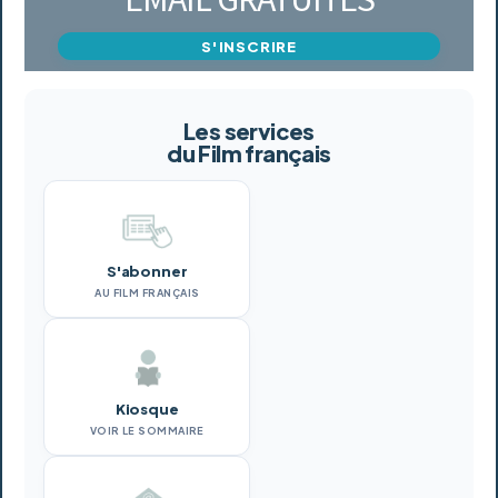
S'INSCRIRE
Les services
du Film français
S'abonner
AU FILM FRANÇAIS
Kiosque
VOIR LE SOMMAIRE