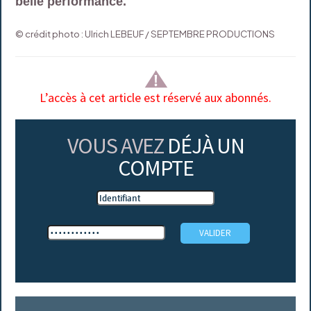
belle performance.
© crédit photo : Ulrich LEBEUF / SEPTEMBRE PRODUCTIONS
L’accès à cet article est réservé aux abonnés.
VOUS AVEZ
DÉJÀ UN
COMPTE