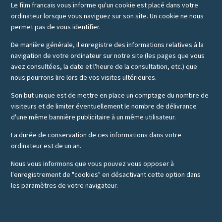
Le film francais vous informe qu'un cookie est placé dans votre
ordinateur lorsque vous naviguez sur son site. Un cookie ne nous
permet pas de vous identifier.
De manière générale, il enregistre des informations relatives à la
navigation de votre ordinateur sur notre site (les pages que vous
avez consultées, la date et l'heure de la consultation, etc.) que
nous pourrons lire lors de vos visites ultérieures.
Son but unique est de mettre en place un comptage du nombre de
visiteurs et de limiter éventuellement le nombre de délivrance
d'une même bannière publicitaire à un même utilisateur.
La durée de conservation de ces informations dans votre
ordinateur est de un an.
Nous vous informons que vous pouvez vous opposer à
l'enregistrement de "cookies" en désactivant cette option dans
les paramètres de votre navigateur.