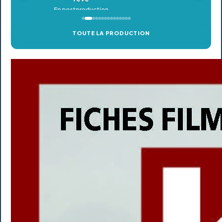
TOUTE LA PRODUCTION