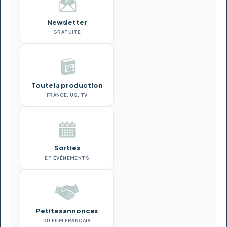
Newsletter
GRATUITE
Toute la production
FRANCE, US, TV
Sorties
ET ÉVÉNEMENTS
Petites annonces
DU FILM FRANÇAIS