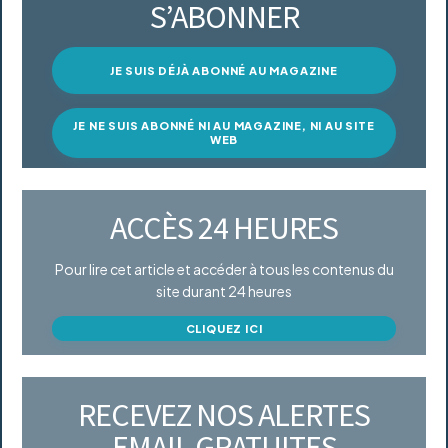
S’ABONNER
JE SUIS DÉJÀ ABONNÉ AU MAGAZINE
JE NE SUIS ABONNÉ NI AU MAGAZINE, NI AU SITE
WEB
ACCÈS 24 HEURES
Pour lire cet article et accéder à tous les contenus du
site durant 24 heures
CLIQUEZ ICI
RECEVEZ NOS ALERTES
EMAIL GRATUITES