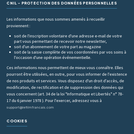
CNIL - PROTECTION DES DONNÉES PERSONNELLES
Les informations que nous sommes amenés à recueillir
proviennent :
soit de l'inscription volontaire d'une adresse e-mail de votre
part vous permettant de recevoir notre newsletter,
soit d'un abonnement de votre part au magazine
soit de la saisie complète de vos coordonnées par vos soins à
l'occasion d'une opération événementielle.
Ces informations nous permettent de mieux vous connaître. Elles
pourront être utilisées, en outre, pour vous informer de l'existence
de nos produits et services. Vous disposez d'un droit d'accès, de
modification, de rectification et de suppression des données qui
vous concernent (art. 34 de la loi "Informatique et Libertés" n° 78-
17 du 6 janvier 1978 ). Pour l'exercer, adressez vous à
support@lefilmfrancais.com
COOKIES