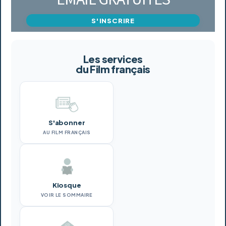
S'INSCRIRE
Les services
du Film français
S'abonner
AU FILM FRANÇAIS
Kiosque
VOIR LE SOMMAIRE