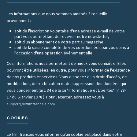
Les informations que nous sommes amenés à recueillir
proviennent :
soit de l'inscription volontaire d'une adresse e-mail de votre
part vous permettant de recevoir notre newsletter,
soit d'un abonnement de votre part au magazine
soit de la saisie complète de vos coordonnées par vos soins à
l'occasion d'une opération événementielle.
Ces informations nous permettent de mieux vous connaître. Elles
pourront être utilisées, en outre, pour vous informer de l'existence
de nos produits et services. Vous disposez d'un droit d'accès, de
modification, de rectification et de suppression des données qui
vous concernent (art. 34 de la loi "Informatique et Libertés" n° 78-
17 du 6 janvier 1978 ). Pour l'exercer, adressez vous à
support@lefilmfrancais.com
COOKIES
Le film francais vous informe qu'un cookie est placé dans votre