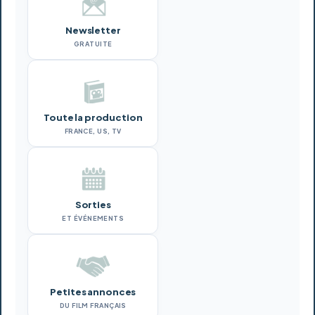
Newsletter
GRATUITE
Toute la production
FRANCE, US, TV
Sorties
ET ÉVÉNEMENTS
Petites annonces
DU FILM FRANÇAIS