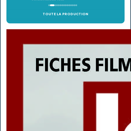
TOUTE LA PRODUCTION