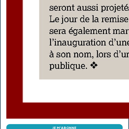
JE M'ABONNE