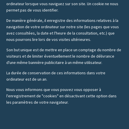
ordinateur lorsque vous naviguez sur son site. Un cookie ne nous
permet pas de vous identifier.
De manière générale, il enregistre des informations relatives à la
navigation de votre ordinateur sur notre site (les pages que vous
avez consultées, la date et l'heure de la consultation, etc.) que
nous pourrons lire lors de vos visites ultérieures.
Son but unique est de mettre en place un comptage du nombre de
visiteurs et de limiter éventuellement le nombre de délivrance
d'une même bannière publicitaire à un même utilisateur.
La durée de conservation de ces informations dans votre
ordinateur est de un an.
Nous vous informons que vous pouvez vous opposer à
l'enregistrement de "cookies" en désactivant cette option dans
les paramètres de votre navigateur.