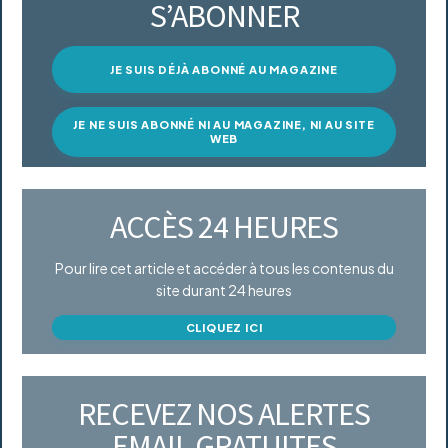
S’ABONNER
JE SUIS DÉJÀ ABONNÉ AU MAGAZINE
JE NE SUIS ABONNÉ NI AU MAGAZINE, NI AU SITE
WEB
ACCÈS 24 HEURES
Pour lire cet article et accéder à tous les contenus du
site durant 24 heures
CLIQUEZ ICI
RECEVEZ NOS ALERTES
EMAIL GRATUITES