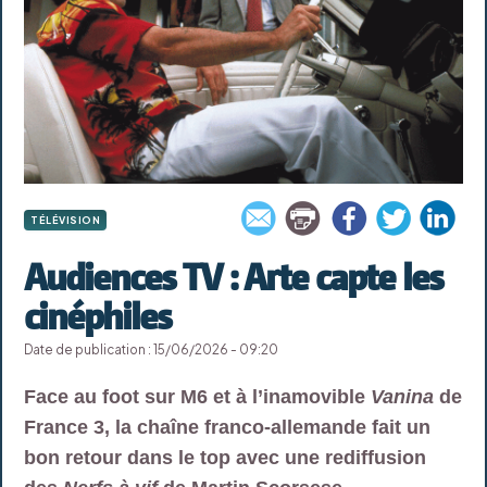
TÉLÉVISION
Audiences TV : Arte capte les
cinéphiles
Date de publication : 15/06/2026 - 09:20
Face au foot sur M6 et à l’inamovible
Vanina
de
France 3, la chaîne franco-allemande fait un
bon retour dans le top avec une rediffusion