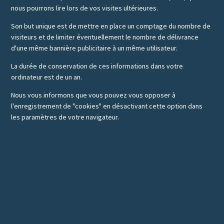
nous pourrons lire lors de vos visites ultérieures.
Son but unique est de mettre en place un comptage du nombre de
visiteurs et de limiter éventuellement le nombre de délivrance
d'une même bannière publicitaire à un même utilisateur.
La durée de conservation de ces informations dans votre
ordinateur est de un an.
Nous vous informons que vous pouvez vous opposer à
l'enregistrement de "cookies" en désactivant cette option dans
les paramètres de votre navigateur.