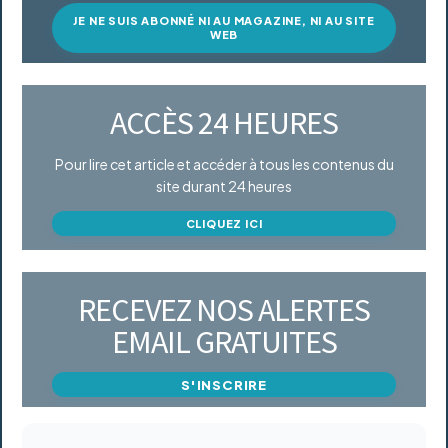
JE NE SUIS ABONNÉ NI AU MAGAZINE, NI AU SITE
WEB
ACCÈS 24 HEURES
Pour lire cet article et accéder à tous les contenus du
site durant 24 heures
CLIQUEZ ICI
RECEVEZ NOS ALERTES
EMAIL GRATUITES
S'INSCRIRE