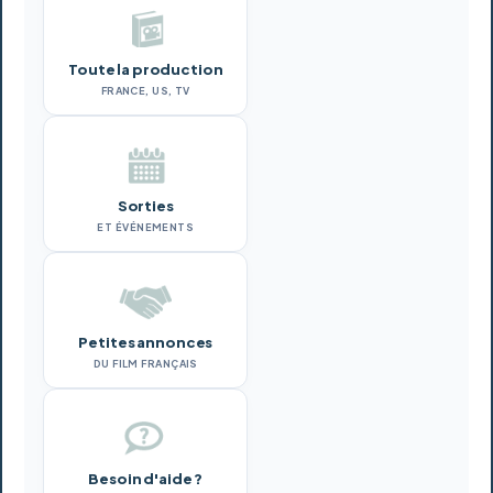
Toute la production
FRANCE, US, TV
Sorties
ET ÉVÉNEMENTS
Petites annonces
DU FILM FRANÇAIS
Besoin d'aide ?