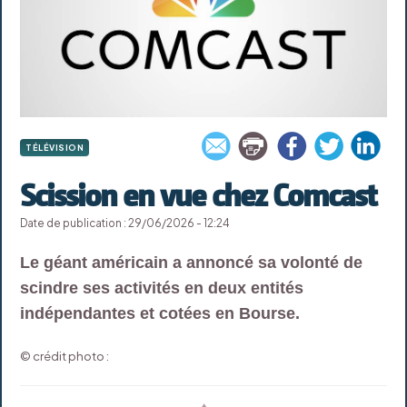
TÉLÉVISION
Scission en vue chez Comcast
Date de publication : 29/06/2026 - 12:24
Le géant américain a annoncé sa volonté de
scindre ses activités en deux entités
indépendantes et cotées en Bourse.
© crédit photo :