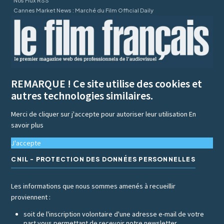
Nos Flux RSS
Cannes Market News : Marché du Film Official Daily
REMARQUE ! Ce site utilise des cookies et
autres technologies similaires.
Merci de cliquer sur j'accepte pour autoriser leur utilisation
En
savoir plus
J'accepte
CNIL - PROTECTION DES DONNÉES PERSONNELLES
Les informations que nous sommes amenés à recueillir
proviennent :
soit de l'inscription volontaire d'une adresse e-mail de votre
part vous permettant de recevoir notre newsletter,