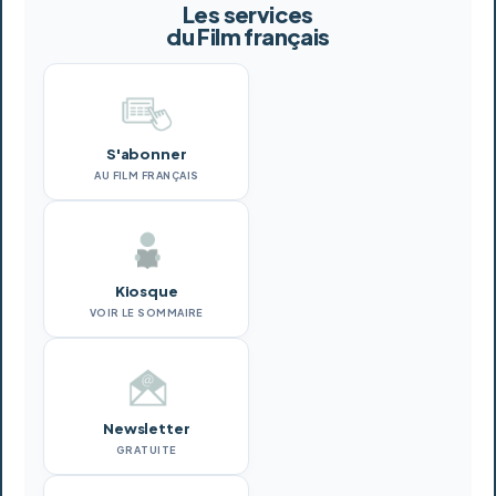
Les services
du Film français
S'abonner
AU FILM FRANÇAIS
Kiosque
VOIR LE SOMMAIRE
Newsletter
GRATUITE