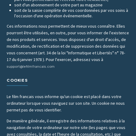
soit d'un abonnement de votre part au magazine
soit de la saisie complète de vos coordonnées par vos soins à
l'occasion d'une opération événementielle.
Ces informations nous permettent de mieux vous connaître. Elles
pourront être utilisées, en outre, pour vous informer de l'existence
de nos produits et services. Vous disposez d'un droit d'accès, de
modification, de rectification et de suppression des données qui
vous concernent (art. 34 de la loi "Informatique et Libertés" n° 78-
17 du 6 janvier 1978 ). Pour l'exercer, adressez vous à
support@lefilmfrancais.com
COOKIES
Le film francais vous informe qu'un cookie est placé dans votre
ordinateur lorsque vous naviguez sur son site. Un cookie ne nous
permet pas de vous identifier.
De manière générale, il enregistre des informations relatives à la
navigation de votre ordinateur sur notre site (les pages que vous
avez consultées, la date et l'heure de la consultation, etc.) que