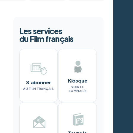
Les services
du Film français
Kiosque
S'abonner
VOIR LE
AU FILM FRANÇAIS
SOMMAIRE