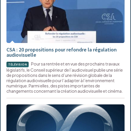
CSA : 20 propositions pour refondre la régulation
audiovisuelle
Pour sa rentrée et en vue des prochains travaux
TÉLÉVISION
législatifs, le Conseil supérieur de l’audiovisuel publie une série
de propositions dans le sens d’une révision globale de la
régulation audiovisuelle pour l’adapter à l’environnement
numérique. Parmi elles, des pistes importantes de
changements concernant la création audiovisuelle et cinéma.