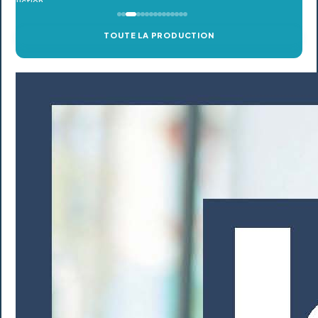
TOUTE LA PRODUCTION