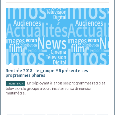
Rentrée 2018 : le groupe M6 présente ses
programmes phares
En déployant à la fois ses programmes radio et
TÉLÉVISION
télévision, le groupe a voulu insister sur sa dimension
multimédia.