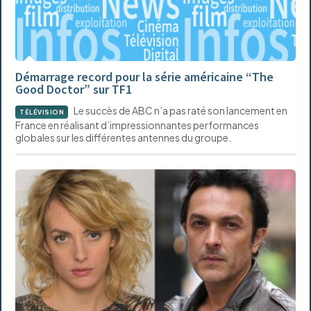
Démarrage record pour la série américaine “The
Good Doctor” sur TF1
Le succès de ABC n’a pas raté son lancement en
TÉLÉVISION
France en réalisant d’impressionnantes performances
globales sur les différentes antennes du groupe.