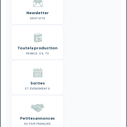
Newsletter
GRATUITE
Toute la production
FRANCE, US, TV
Sorties
ET ÉVÉNEMENTS
Petites annonces
DU FILM FRANÇAIS