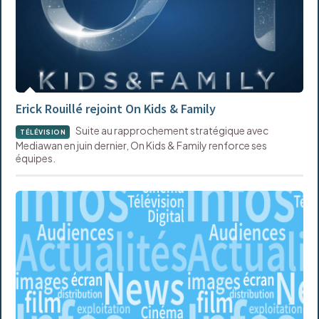
Erick Rouillé rejoint On Kids & Family
Suite au rapprochement stratégique avec
TÉLÉVISION
Mediawan en juin dernier, On Kids & Family renforce ses
équipes.