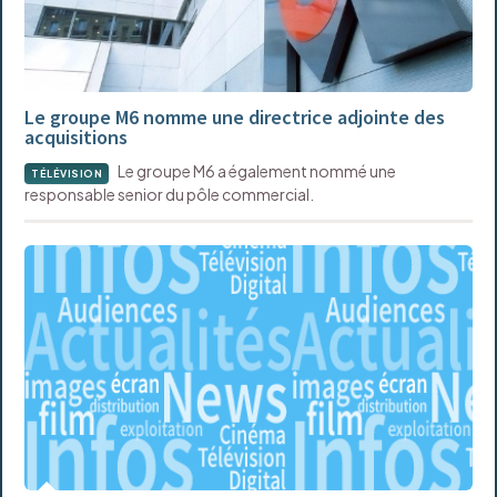
Le groupe M6 nomme une directrice adjointe des
acquisitions
Le groupe M6 a également nommé une
TÉLÉVISION
responsable senior du pôle commercial.