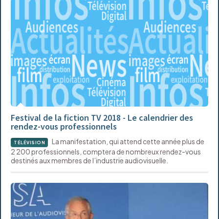
Festival de la fiction TV 2018 - Le calendrier des
rendez-vous professionnels
La manifestation, qui attend cette année plus de
TÉLÉVISION
2 200 professionnels, comptera de nombreux rendez-vous
destinés aux membres de l’industrie audiovisuelle.