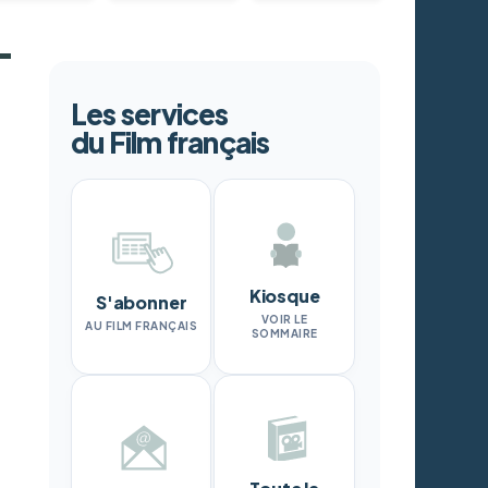
Les services
du Film français
Kiosque
S'abonner
VOIR LE
AU FILM FRANÇAIS
SOMMAIRE