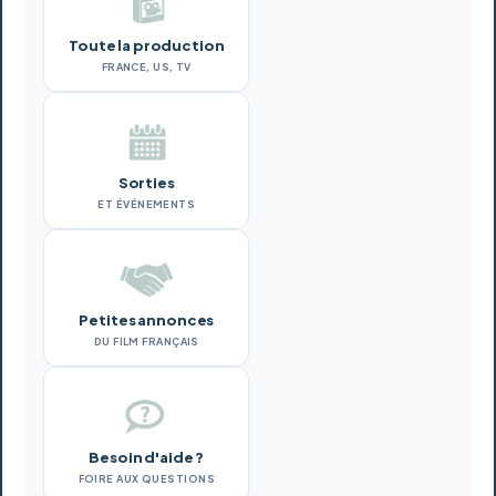
Toute la production
FRANCE, US, TV
Sorties
ET ÉVÉNEMENTS
Petites annonces
DU FILM FRANÇAIS
Besoin d'aide ?
FOIRE AUX QUESTIONS