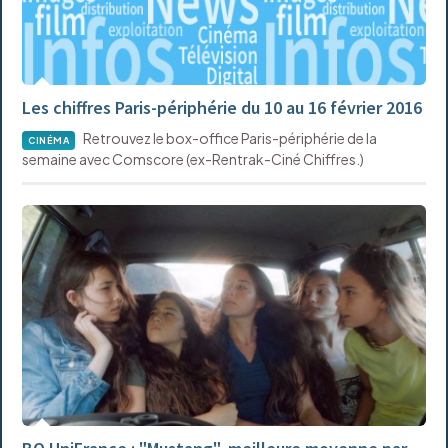
Les chiffres Paris-périphérie du 10 au 16 février 2016
Retrouvez le box-office Paris-périphérie de la
CINÉMA
semaine avec Comscore (ex-Rentrak-Ciné Chiffres.)