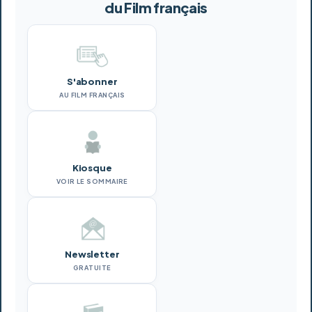
du Film français
S'abonner
AU FILM FRANÇAIS
Kiosque
VOIR LE SOMMAIRE
Newsletter
GRATUITE