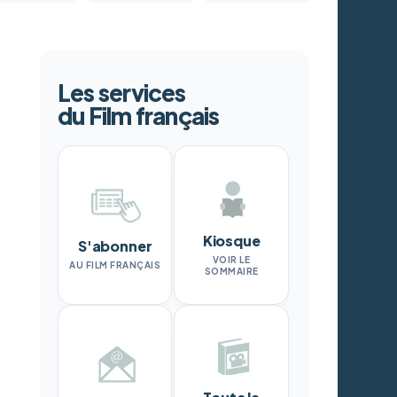
Les services
du Film français
Kiosque
S'abonner
VOIR LE
AU FILM FRANÇAIS
SOMMAIRE