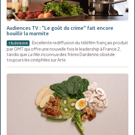
Audiences TV : "Le goût du crime" fait encore
bouillir la marmite
Excellente rediffusion du téléfilm français produit
TÉLÉVISION
par GMT qui offre une nouvelle fois le leadership à France 2,
tandis que
La fille inconnue
des frères Dardenne obsède
toujours les cinéphiles sur Arte.