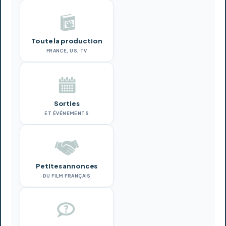
Toute la production
FRANCE, US, TV
Sorties
ET ÉVÉNEMENTS
Petites annonces
DU FILM FRANÇAIS