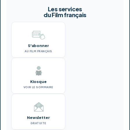
Les services
du Film français
S'abonner
AU FILM FRANÇAIS
Kiosque
VOIR LE SOMMAIRE
Newsletter
GRATUITE