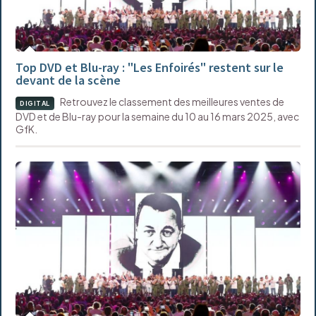
Top DVD et Blu-ray : "Les Enfoirés" restent sur le
devant de la scène
Retrouvez le classement des meilleures ventes de
DIGITAL
DVD et de Blu-ray pour la semaine du 10 au 16 mars 2025, avec
GfK.