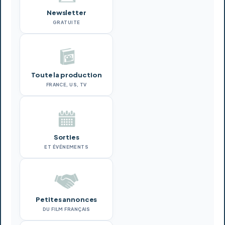
Newsletter
GRATUITE
Toute la production
FRANCE, US, TV
Sorties
ET ÉVÉNEMENTS
Petites annonces
DU FILM FRANÇAIS