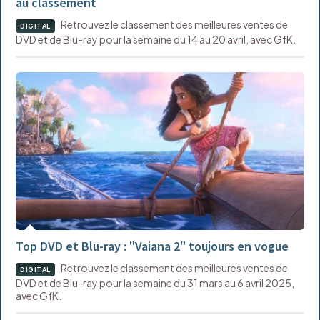
au classement
Retrouvez le classement des meilleures ventes de
DIGITAL
DVD et de Blu-ray pour la semaine du 14 au 20 avril, avec GfK.
Top DVD et Blu-ray : "Vaiana 2" toujours en vogue
Retrouvez le classement des meilleures ventes de
DIGITAL
DVD et de Blu-ray pour la semaine du 31 mars au 6 avril 2025,
avec GfK.