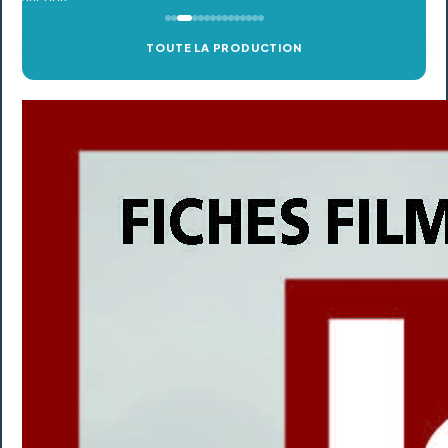
TOUTE LA PRODUCTION