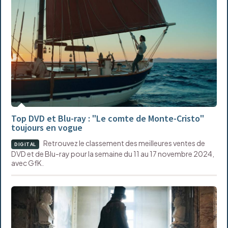
Top DVD et Blu-ray : "Le comte de Monte-Cristo"
toujours en vogue
Retrouvez le classement des meilleures ventes de
DIGITAL
DVD et de Blu-ray pour la semaine du 11 au 17 novembre 2024,
avec GfK.