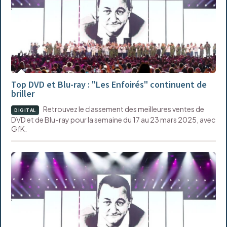
Top DVD et Blu-ray : "Les Enfoirés" continuent de
briller
Retrouvez le classement des meilleures ventes de
DIGITAL
DVD et de Blu-ray pour la semaine du 17 au 23 mars 2025, avec
GfK.