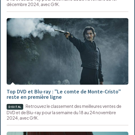
décembre 2024, avec GfK.
Top DVD et Blu-ray : "Le comte de Monte-Cristo"
reste en première ligne
Retrouvez le classement des meilleures ventes de
DIGITAL
DVD et de Blu-ray pour la semaine du 18 au 24 novembre
2024, avec GfK.