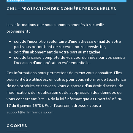
CNIL - PROTECTION DES DONNÉES PERSONNELLES
Les informations que nous sommes amenés à recueillir
proviennent :
soit de l'inscription volontaire d'une adresse e-mail de votre
part vous permettant de recevoir notre newsletter,
soit d'un abonnement de votre part au magazine
soit de la saisie complète de vos coordonnées par vos soins à
l'occasion d'une opération événementielle.
Ces informations nous permettent de mieux vous connaître. Elles
pourront être utilisées, en outre, pour vous informer de l'existence
de nos produits et services. Vous disposez d'un droit d'accès, de
modification, de rectification et de suppression des données qui
vous concernent (art. 34 de la loi "Informatique et Libertés" n° 78-
17 du 6 janvier 1978 ). Pour l'exercer, adressez vous à
support@lefilmfrancais.com
COOKIES