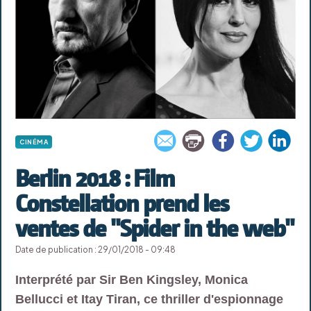
CINÉMA
Berlin 2018 : Film
Constellation prend les
ventes de "Spider in the web"
Date de publication : 29/01/2018 - 09:48
Interprété par Sir Ben Kingsley, Monica
Bellucci et Itay Tiran, ce thriller d'espionnage