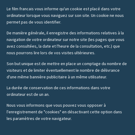
Le film francais vous informe qu'un cookie est placé dans votre
ordinateur lorsque vous naviguez sur son site. Un cookie ne nous
permet pas de vous identifier.
De manière générale, il enregistre des informations relatives à la
navigation de votre ordinateur sur notre site (les pages que vous
avez consultées, la date et l'heure de la consultation, etc.) que
nous pourrons lire lors de vos visites ultérieures.
Son but unique est de mettre en place un comptage du nombre de
visiteurs et de limiter éventuellement le nombre de délivrance
d'une même bannière publicitaire à un même utilisateur.
La durée de conservation de ces informations dans votre
ordinateur est de un an.
Nous vous informons que vous pouvez vous opposer à
l'enregistrement de "cookies" en désactivant cette option dans
les paramètres de votre navigateur.