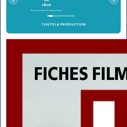
TOUTE LA PRODUCTION