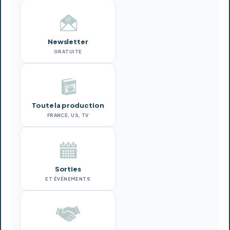
Newsletter
GRATUITE
Toute la production
FRANCE, US, TV
Sorties
ET ÉVÉNEMENTS