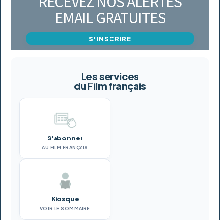
RECEVEZ NOS ALERTES
EMAIL GRATUITES
S'INSCRIRE
Les services
du Film français
S'abonner
AU FILM FRANÇAIS
Kiosque
VOIR LE SOMMAIRE