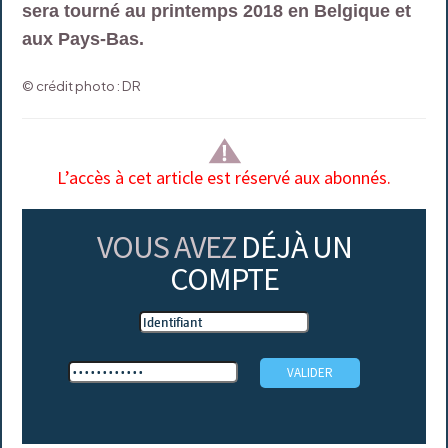
sera tourné au printemps 2018 en Belgique et
aux Pays-Bas.
© crédit photo : DR
L’accès à cet article est réservé aux abonnés.
VOUS AVEZ
DÉJÀ UN
COMPTE