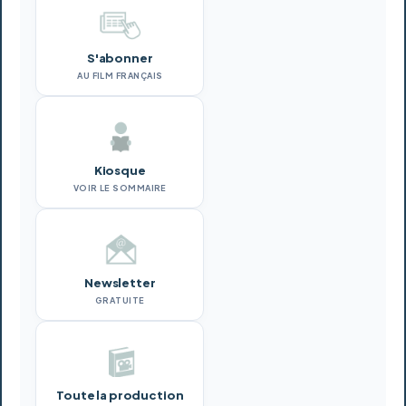
S'abonner
AU FILM FRANÇAIS
Kiosque
VOIR LE SOMMAIRE
Newsletter
GRATUITE
Toute la production