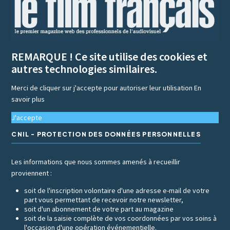
REMARQUE ! Ce site utilise des cookies et
autres technologies similaires.
Merci de cliquer sur j'accepte pour autoriser leur utilisation
En
savoir plus
J'accepte
CNIL - PROTECTION DES DONNÉES PERSONNELLES
Les informations que nous sommes amenés à recueillir
proviennent :
soit de l'inscription volontaire d'une adresse e-mail de votre
part vous permettant de recevoir notre newsletter,
soit d'un abonnement de votre part au magazine
soit de la saisie complète de vos coordonnées par vos soins à
l'occasion d'une opération événementielle.