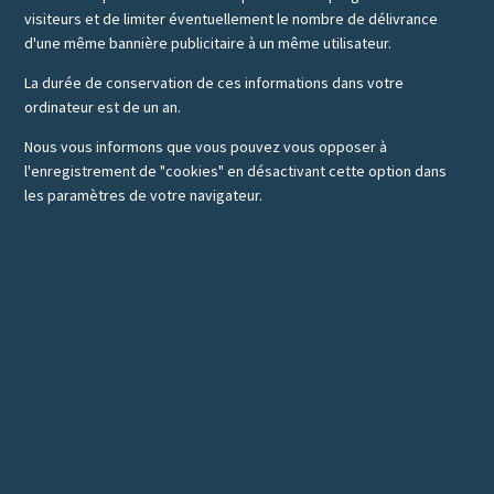
visiteurs et de limiter éventuellement le nombre de délivrance
d'une même bannière publicitaire à un même utilisateur.
La durée de conservation de ces informations dans votre
ordinateur est de un an.
Nous vous informons que vous pouvez vous opposer à
l'enregistrement de "cookies" en désactivant cette option dans
les paramètres de votre navigateur.