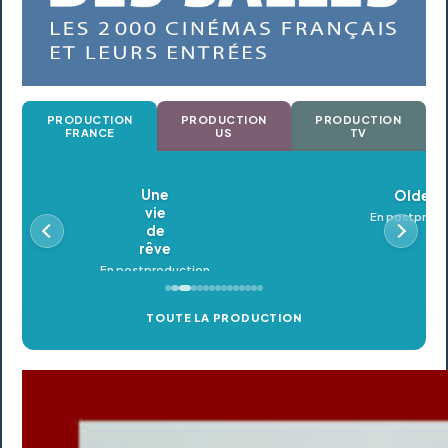
PRODUCTION
PRODUCTION
PRODUCTION
FRANCE
US
TV
Oldeupe
En postproduction
TOUTE LA PRODUCTION