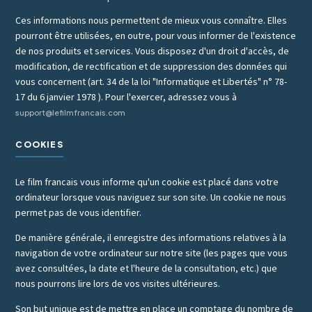
Ces informations nous permettent de mieux vous connaître. Elles
pourront être utilisées, en outre, pour vous informer de l'existence
de nos produits et services. Vous disposez d'un droit d'accès, de
modification, de rectification et de suppression des données qui
vous concernent (art. 34 de la loi "Informatique et Libertés" n° 78-
17 du 6 janvier 1978 ). Pour l'exercer, adressez vous à
support@lefilmfrancais.com
COOKIES
Le film francais vous informe qu'un cookie est placé dans votre
ordinateur lorsque vous naviguez sur son site. Un cookie ne nous
permet pas de vous identifier.
De manière générale, il enregistre des informations relatives à la
navigation de votre ordinateur sur notre site (les pages que vous
avez consultées, la date et l'heure de la consultation, etc.) que
nous pourrons lire lors de vos visites ultérieures.
Son but unique est de mettre en place un comptage du nombre de