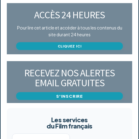
ACCÈS 24 HEURES
Pour lire cet article et accéder à tous les contenus du
site durant 24 heures
CLIQUEZ ICI
RECEVEZ NOS ALERTES
EMAIL GRATUITES
S'INSCRIRE
Les services
du Film français