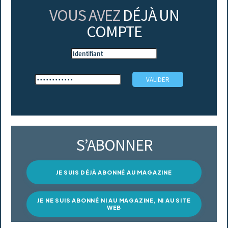
VOUS AVEZ
DÉJÀ UN
COMPTE
S’ABONNER
JE SUIS DÉJÀ ABONNÉ AU MAGAZINE
JE NE SUIS ABONNÉ NI AU MAGAZINE, NI AU SITE
WEB