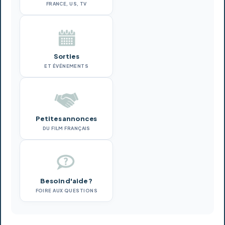
FRANCE, US, TV
Sorties
ET ÉVÉNEMENTS
Petites annonces
DU FILM FRANÇAIS
Besoin d'aide ?
FOIRE AUX QUESTIONS