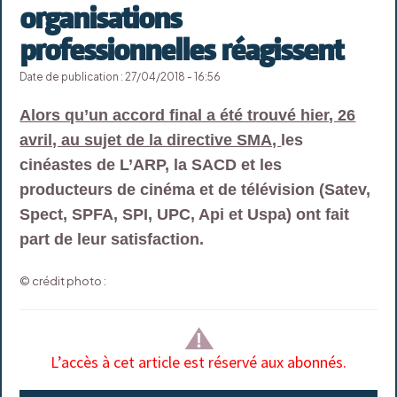
organisations
professionnelles réagissent
Date de publication : 27/04/2018 - 16:56
Alors qu’un accord final a été trouvé hier, 26
avril, au sujet de la directive SMA,
les
cinéastes de L’ARP, la SACD et les
producteurs de cinéma et de télévision (Satev,
Spect, SPFA, SPI, UPC, Api et Uspa) ont fait
part de leur satisfaction.
© crédit photo :
L’accès à cet article est réservé aux abonnés.