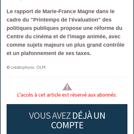
Le rapport de Marie-France Magne dans le
cadre du "Printemps de l'évaluation" des
politiques publiques propose une réforme du
Centre du cinéma et de l'image animée, avec
comme sujets majeurs un plus grand contrôle
et un plafonnement de ses taxes.
© crédit photo : OLM
L’accès à cet article est réservé aux abonnés.
VOUS AVEZ
DÉJÀ UN
COMPTE