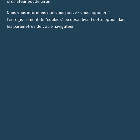
ordinateur est de un an.
Nous vous informons que vous pouvez vous opposer à
l'enregistrement de "cookies" en désactivant cette option dans
les paramètres de votre navigateur.