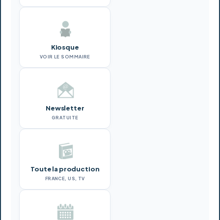
Kiosque
VOIR LE SOMMAIRE
Newsletter
GRATUITE
Toute la production
FRANCE, US, TV