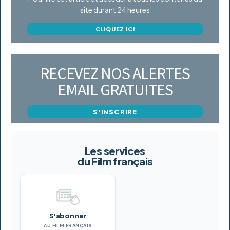
site durant 24 heures
CLIQUEZ ICI
RECEVEZ NOS ALERTES
EMAIL GRATUITES
S'INSCRIRE
Les services
du Film français
S'abonner
AU FILM FRANÇAIS