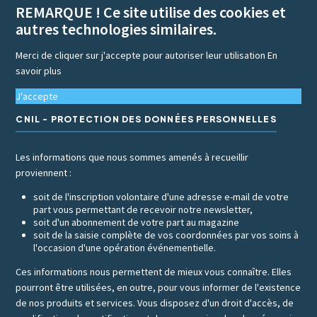
REMARQUE ! Ce site utilise des cookies et
autres technologies similaires.
Merci de cliquer sur j'accepte pour autoriser leur utilisation
En
savoir plus
J'accepte
CNIL - PROTECTION DES DONNÉES PERSONNELLES
Les informations que nous sommes amenés à recueillir
proviennent :
soit de l'inscription volontaire d'une adresse e-mail de votre
part vous permettant de recevoir notre newsletter,
soit d'un abonnement de votre part au magazine
soit de la saisie complète de vos coordonnées par vos soins à
l'occasion d'une opération événementielle.
Ces informations nous permettent de mieux vous connaître. Elles
pourront être utilisées, en outre, pour vous informer de l'existence
de nos produits et services. Vous disposez d'un droit d'accès, de