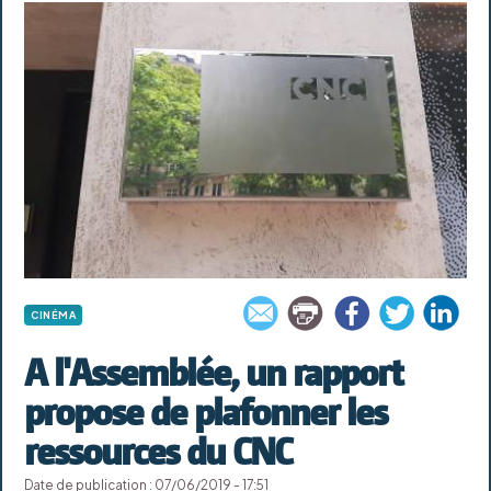
CINÉMA
A l'Assemblée, un rapport
propose de plafonner les
ressources du CNC
Date de publication : 07/06/2019 - 17:51