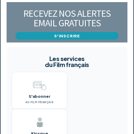
RECEVEZ NOS ALERTES
EMAIL GRATUITES
S'INSCRIRE
Les services
du Film français
S'abonner
AU FILM FRANÇAIS
Kiosque