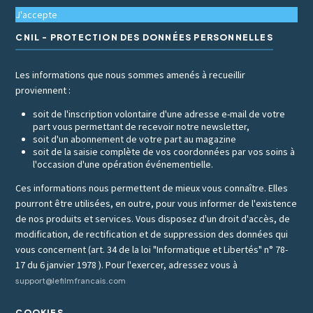
J'accepte
CNIL - PROTECTION DES DONNÉES PERSONNELLES
Les informations que nous sommes amenés à recueillir
proviennent :
soit de l'inscription volontaire d'une adresse e-mail de votre
part vous permettant de recevoir notre newsletter,
soit d'un abonnement de votre part au magazine
soit de la saisie complète de vos coordonnées par vos soins à
l'occasion d'une opération événementielle.
Ces informations nous permettent de mieux vous connaître. Elles
pourront être utilisées, en outre, pour vous informer de l'existence
de nos produits et services. Vous disposez d'un droit d'accès, de
modification, de rectification et de suppression des données qui
vous concernent (art. 34 de la loi "Informatique et Libertés" n° 78-
17 du 6 janvier 1978 ). Pour l'exercer, adressez vous à
support@lefilmfrancais.com
COOKIES