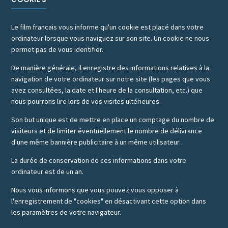
Le film francais vous informe qu'un cookie est placé dans votre
ordinateur lorsque vous naviguez sur son site. Un cookie ne nous
permet pas de vous identifier.
De manière générale, il enregistre des informations relatives à la
navigation de votre ordinateur sur notre site (les pages que vous
avez consultées, la date et l'heure de la consultation, etc.) que
nous pourrons lire lors de vos visites ultérieures.
Son but unique est de mettre en place un comptage du nombre de
visiteurs et de limiter éventuellement le nombre de délivrance
d'une même bannière publicitaire à un même utilisateur.
La durée de conservation de ces informations dans votre
ordinateur est de un an.
Nous vous informons que vous pouvez vous opposer à
l'enregistrement de "cookies" en désactivant cette option dans
les paramètres de votre navigateur.