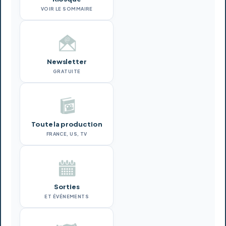
VOIR LE SOMMAIRE
Newsletter
GRATUITE
Toute la production
FRANCE, US, TV
Sorties
ET ÉVÉNEMENTS