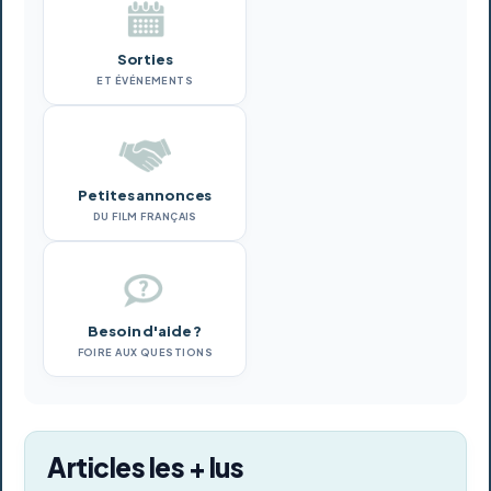
Sorties
ET ÉVÉNEMENTS
Petites annonces
DU FILM FRANÇAIS
Besoin d'aide ?
FOIRE AUX QUESTIONS
Articles les + lus