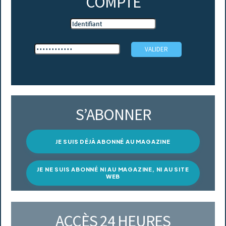
COMPTE
S’ABONNER
JE SUIS DÉJÀ ABONNÉ AU MAGAZINE
JE NE SUIS ABONNÉ NI AU MAGAZINE, NI AU SITE
WEB
ACCÈS 24 HEURES