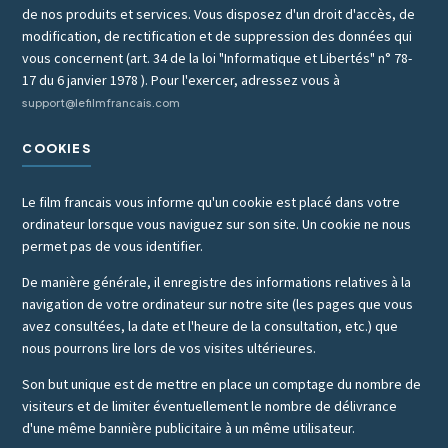
de nos produits et services. Vous disposez d'un droit d'accès, de
modification, de rectification et de suppression des données qui
vous concernent (art. 34 de la loi "Informatique et Libertés" n° 78-
17 du 6 janvier 1978 ). Pour l'exercer, adressez vous à
support@lefilmfrancais.com
COOKIES
Le film francais vous informe qu'un cookie est placé dans votre
ordinateur lorsque vous naviguez sur son site. Un cookie ne nous
permet pas de vous identifier.
De manière générale, il enregistre des informations relatives à la
navigation de votre ordinateur sur notre site (les pages que vous
avez consultées, la date et l'heure de la consultation, etc.) que
nous pourrons lire lors de vos visites ultérieures.
Son but unique est de mettre en place un comptage du nombre de
visiteurs et de limiter éventuellement le nombre de délivrance
d'une même bannière publicitaire à un même utilisateur.