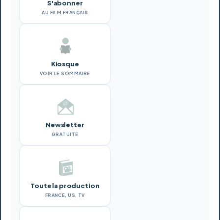
S'abonner
AU FILM FRANÇAIS
Kiosque
VOIR LE SOMMAIRE
Newsletter
GRATUITE
Toute la production
FRANCE, US, TV