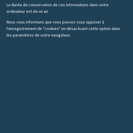
La durée de conservation de ces informations dans votre
ordinateur est de un an.
Nous vous informons que vous pouvez vous opposer à
l'enregistrement de "cookies" en désactivant cette option dans
les paramètres de votre navigateur.