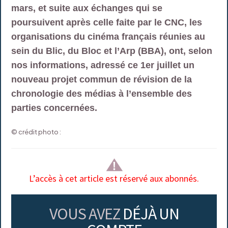
mars, et suite aux échanges qui se
poursuivent après celle faite par le CNC, les
organisations du cinéma français réunies au
sein du Blic, du Bloc et l’Arp (BBA), ont, selon
nos informations, adressé ce 1er juillet un
nouveau projet commun de révision de la
chronologie des médias à l’ensemble des
parties concernées.
© crédit photo :
L’accès à cet article est réservé aux abonnés.
VOUS AVEZ
DÉJÀ UN