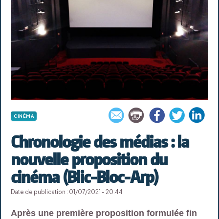
CINÉMA
Chronologie des médias : la
nouvelle proposition du
cinéma (Blic-Bloc-Arp)
Date de publication : 01/07/2021 - 20:44
Après une première proposition formulée fin