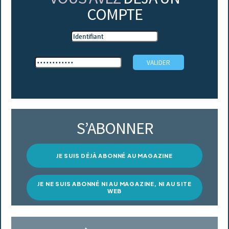
COMPTE
S’ABONNER
JE SUIS DÉJÀ ABONNÉ AU MAGAZINE
JE NE SUIS ABONNÉ NI AU MAGAZINE, NI AU SITE
WEB