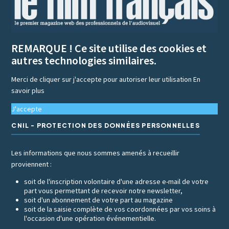
REMARQUE ! Ce site utilise des cookies et
autres technologies similaires.
Merci de cliquer sur j'accepte pour autoriser leur utilisation
En
savoir plus
J'accepte
CNIL - PROTECTION DES DONNÉES PERSONNELLES
Les informations que nous sommes amenés à recueillir
proviennent :
soit de l'inscription volontaire d'une adresse e-mail de votre
part vous permettant de recevoir notre newsletter,
soit d'un abonnement de votre part au magazine
soit de la saisie complète de vos coordonnées par vos soins à
l'occasion d'une opération événementielle.