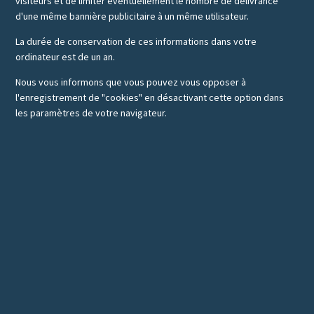
visiteurs et de limiter éventuellement le nombre de délivrance
d'une même bannière publicitaire à un même utilisateur.
La durée de conservation de ces informations dans votre
ordinateur est de un an.
Nous vous informons que vous pouvez vous opposer à
l'enregistrement de "cookies" en désactivant cette option dans
les paramètres de votre navigateur.