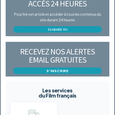
ACCÈS 24 HEURES
Pour lire cet article et accéder à tous les contenus du
site durant 24 heures
CLIQUEZ ICI
RECEVEZ NOS ALERTES
EMAIL GRATUITES
S'INSCRIRE
Les services
du Film français