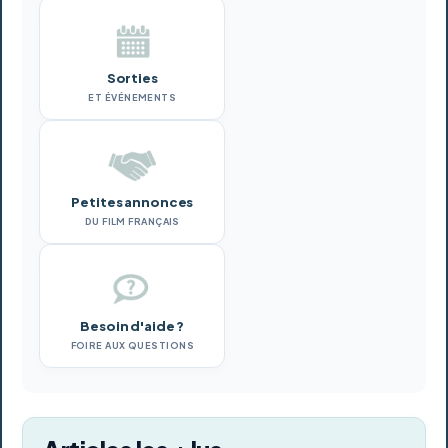
Sorties
ET ÉVÉNEMENTS
Petites annonces
DU FILM FRANÇAIS
Besoin d'aide ?
FOIRE AUX QUESTIONS