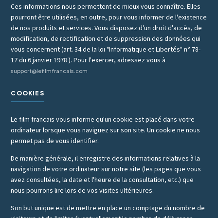
Ces informations nous permettent de mieux vous connaître. Elles
pourront être utilisées, en outre, pour vous informer de l'existence
de nos produits et services. Vous disposez d'un droit d'accès, de
modification, de rectification et de suppression des données qui
vous concernent (art. 34 de la loi "Informatique et Libertés" n° 78-
17 du 6 janvier 1978 ). Pour l'exercer, adressez vous à
support@lefilmfrancais.com
COOKIES
Le film francais vous informe qu'un cookie est placé dans votre
ordinateur lorsque vous naviguez sur son site. Un cookie ne nous
permet pas de vous identifier.
De manière générale, il enregistre des informations relatives à la
navigation de votre ordinateur sur notre site (les pages que vous
avez consultées, la date et l'heure de la consultation, etc.) que
nous pourrons lire lors de vos visites ultérieures.
Son but unique est de mettre en place un comptage du nombre de