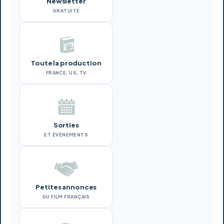
Newsletter
GRATUITE
Toute la production
FRANCE, US, TV
Sorties
ET ÉVÉNEMENTS
Petites annonces
DU FILM FRANÇAIS