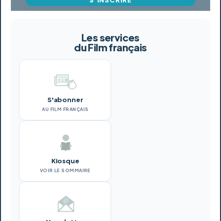
Les services
du Film français
S'abonner
AU FILM FRANÇAIS
Kiosque
VOIR LE SOMMAIRE