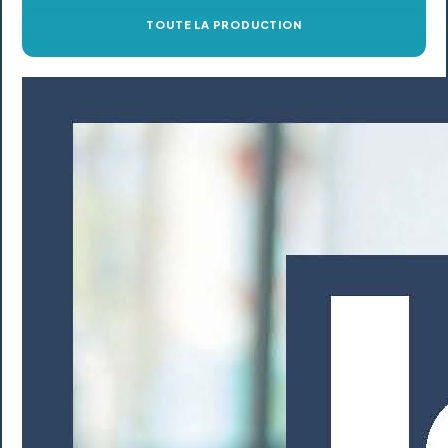
TOUTE LA PRODUCTION