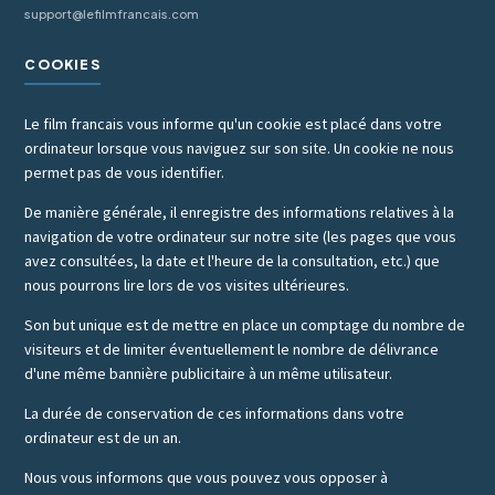
support@lefilmfrancais.com
COOKIES
Le film francais vous informe qu'un cookie est placé dans votre
ordinateur lorsque vous naviguez sur son site. Un cookie ne nous
permet pas de vous identifier.
De manière générale, il enregistre des informations relatives à la
navigation de votre ordinateur sur notre site (les pages que vous
avez consultées, la date et l'heure de la consultation, etc.) que
nous pourrons lire lors de vos visites ultérieures.
Son but unique est de mettre en place un comptage du nombre de
visiteurs et de limiter éventuellement le nombre de délivrance
d'une même bannière publicitaire à un même utilisateur.
La durée de conservation de ces informations dans votre
ordinateur est de un an.
Nous vous informons que vous pouvez vous opposer à