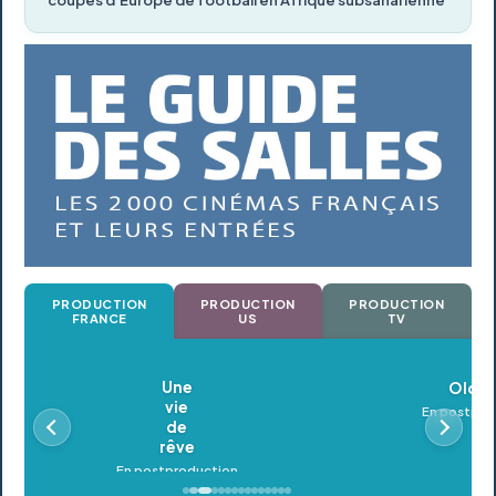
PRODUCTION
PRODUCTION
PRODUCTION
FRANCE
US
TV
Oldeupe
En postproduction