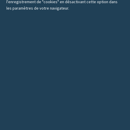
l'enregistrement de "cookies" en désactivant cette option dans
les paramètres de votre navigateur.