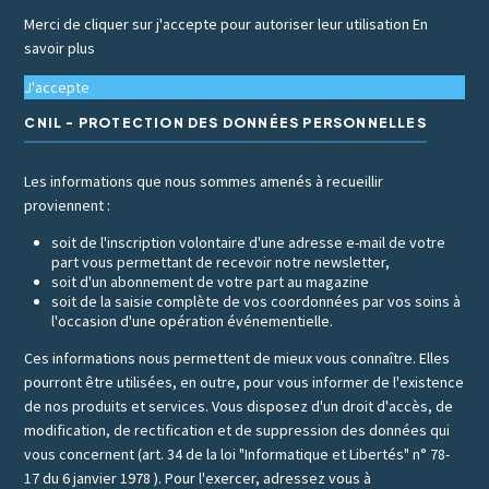
Merci de cliquer sur j'accepte pour autoriser leur utilisation
En
savoir plus
J'accepte
CNIL - PROTECTION DES DONNÉES PERSONNELLES
Les informations que nous sommes amenés à recueillir
proviennent :
soit de l'inscription volontaire d'une adresse e-mail de votre
part vous permettant de recevoir notre newsletter,
soit d'un abonnement de votre part au magazine
soit de la saisie complète de vos coordonnées par vos soins à
l'occasion d'une opération événementielle.
Ces informations nous permettent de mieux vous connaître. Elles
pourront être utilisées, en outre, pour vous informer de l'existence
de nos produits et services. Vous disposez d'un droit d'accès, de
modification, de rectification et de suppression des données qui
vous concernent (art. 34 de la loi "Informatique et Libertés" n° 78-
17 du 6 janvier 1978 ). Pour l'exercer, adressez vous à