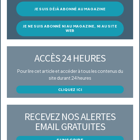
JE SUIS DÉJÀ ABONNÉ AU MAGAZINE
JE NE SUIS ABONNÉ NI AU MAGAZINE, NI AU SITE
WEB
ACCÈS 24 HEURES
Pour lire cet article et accéder à tous les contenus du
site durant 24 heures
CLIQUEZ ICI
RECEVEZ NOS ALERTES
EMAIL GRATUITES
S'INSCRIRE