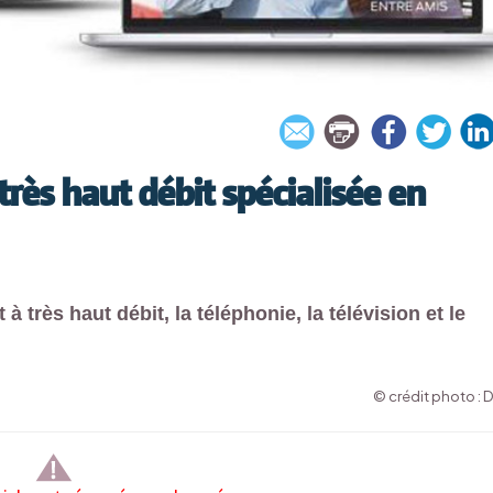
très haut débit spécialisée en
à très haut débit, la téléphonie, la télévision et le
© crédit photo : 