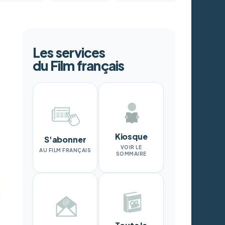
Les services
du Film français
Kiosque
S'abonner
VOIR LE
AU FILM FRANÇAIS
SOMMAIRE