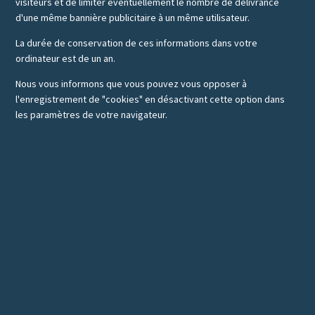
visiteurs et de limiter éventuellement le nombre de délivrance
d'une même bannière publicitaire à un même utilisateur.
La durée de conservation de ces informations dans votre
ordinateur est de un an.
Nous vous informons que vous pouvez vous opposer à
l'enregistrement de "cookies" en désactivant cette option dans
les paramètres de votre navigateur.