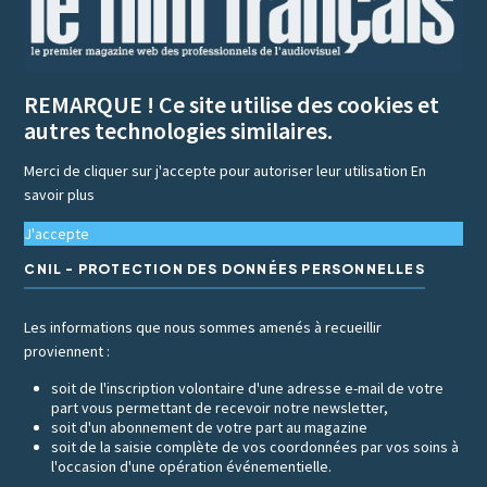
REMARQUE ! Ce site utilise des cookies et
autres technologies similaires.
Merci de cliquer sur j'accepte pour autoriser leur utilisation
En
savoir plus
J'accepte
CNIL - PROTECTION DES DONNÉES PERSONNELLES
Les informations que nous sommes amenés à recueillir
proviennent :
soit de l'inscription volontaire d'une adresse e-mail de votre
part vous permettant de recevoir notre newsletter,
soit d'un abonnement de votre part au magazine
soit de la saisie complète de vos coordonnées par vos soins à
l'occasion d'une opération événementielle.