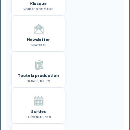
Kiosque
VOIR LE SOMMAIRE
Newsletter
GRATUITE
Toute la production
FRANCE, US, TV
Sorties
ET ÉVÉNEMENTS