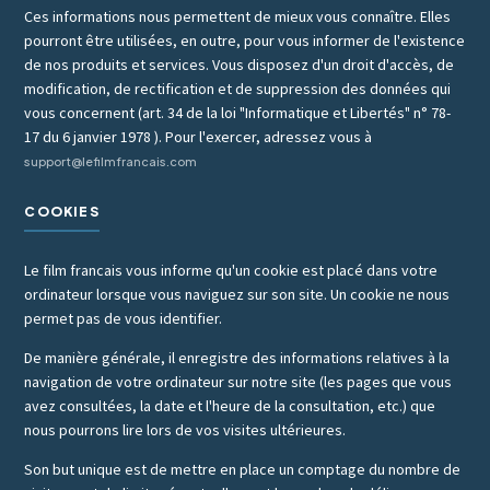
Ces informations nous permettent de mieux vous connaître. Elles
pourront être utilisées, en outre, pour vous informer de l'existence
de nos produits et services. Vous disposez d'un droit d'accès, de
modification, de rectification et de suppression des données qui
vous concernent (art. 34 de la loi "Informatique et Libertés" n° 78-
17 du 6 janvier 1978 ). Pour l'exercer, adressez vous à
support@lefilmfrancais.com
COOKIES
Le film francais vous informe qu'un cookie est placé dans votre
ordinateur lorsque vous naviguez sur son site. Un cookie ne nous
permet pas de vous identifier.
De manière générale, il enregistre des informations relatives à la
navigation de votre ordinateur sur notre site (les pages que vous
avez consultées, la date et l'heure de la consultation, etc.) que
nous pourrons lire lors de vos visites ultérieures.
Son but unique est de mettre en place un comptage du nombre de