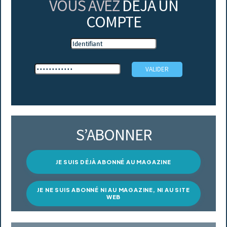
VOUS AVEZ
DÉJÀ UN
COMPTE
S’ABONNER
JE SUIS DÉJÀ ABONNÉ AU MAGAZINE
JE NE SUIS ABONNÉ NI AU MAGAZINE, NI AU SITE
WEB