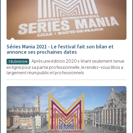
Séries Mania 2021 - Le festival fait son bilan et
annonce ses prochaines dates
Après une édition 2020 s’étant seulement tenue
TÉLÉVISION
en ligne pour sa partie professionnelle, le rendez-vous lillois a
largement réuni public et professionnels