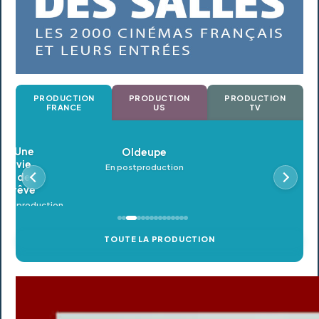
PRODUCTION
PRODUCTION
PRODUCTION
FRANCE
US
TV
Oldeupe
En postproduction
TOUTE LA PRODUCTION