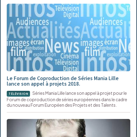
Le Forum de Coproduction de Séries Mania Lille
lance son appel à projets 2018.
Séries Mania Lille lance son appel à projet pour le
TÉLÉVISION
Forum de coproduction de séries européennes dans le cadre
du nouveau Forum Européen des Projets et des Talents.