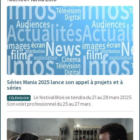
Séries Mania 2025 lance son appel à projets et à
séries
Le festival lillois se tiendra du 21 au 28 mars 2025.
TÉLÉVISION
Son volet professionnel du 25 au 27 mars.