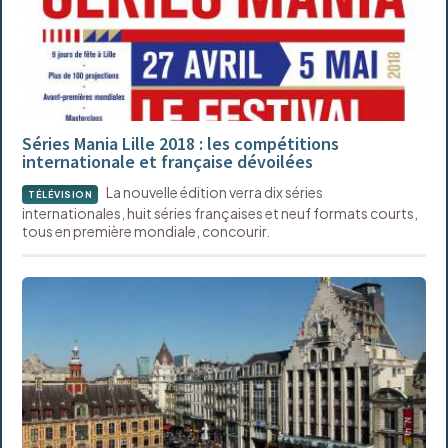
Séries Mania Lille 2018 : les compétitions
internationale et française dévoilées
La nouvelle édition verra dix séries
TÉLÉVISION
internationales, huit séries françaises et neuf formats courts,
tous en première mondiale, concourir.