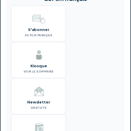
S'abonner
AU FILM FRANÇAIS
Kiosque
VOIR LE SOMMAIRE
Newsletter
GRATUITE