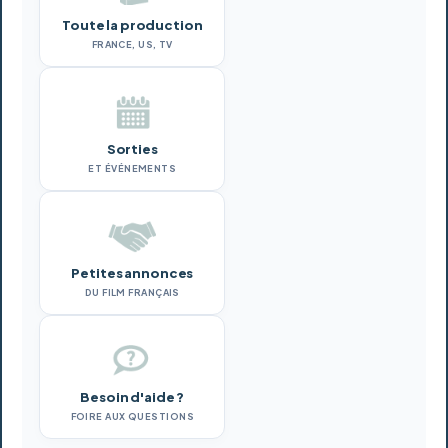
Toute la production
FRANCE, US, TV
Sorties
ET ÉVÉNEMENTS
Petites annonces
DU FILM FRANÇAIS
Besoin d'aide ?
FOIRE AUX QUESTIONS