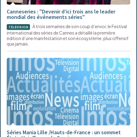
Canneseries : "Devenir d’ici trois ans le leader
mondial des événements séries"
À trois semaines de son coup d’envoi, le Festival
TÉLÉVISION
international des séries de Cannes a détaillé la première
édition d’une manifestation et son écosystème, plus offensif
que jamais.
Séries Mania Lille /Hauts-de-France : un sommet