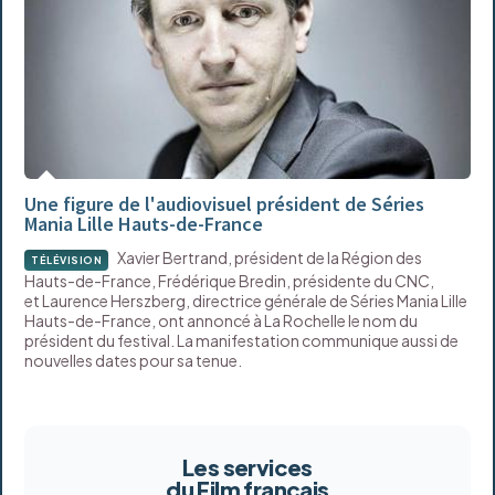
Une figure de l'audiovisuel président de Séries
Mania Lille Hauts-de-France
Xavier Bertrand, président de la Région des
TÉLÉVISION
Hauts-de-France, Frédérique Bredin, présidente du CNC,
et Laurence Herszberg, directrice générale de Séries Mania Lille
Hauts-de-France, ont annoncé à La Rochelle le nom du
président du festival. La manifestation communique aussi de
nouvelles dates pour sa tenue.
Les services
du Film français