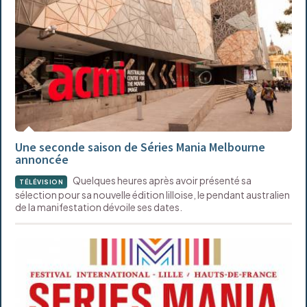
Une seconde saison de Séries Mania Melbourne
annoncée
Quelques heures après avoir présenté sa
TÉLÉVISION
sélection pour sa nouvelle édition lilloise, le pendant australien
de la manifestation dévoile ses dates.