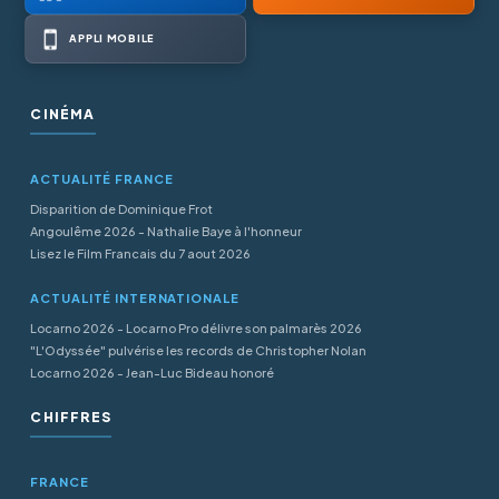
APPLI MOBILE
CINÉMA
ACTUALITÉ FRANCE
Disparition de Dominique Frot
Angoulême 2026 - Nathalie Baye à l'honneur
Lisez le Film Francais du 7 aout 2026
ACTUALITÉ INTERNATIONALE
Locarno 2026 - Locarno Pro délivre son palmarès 2026
"L'Odyssée" pulvérise les records de Christopher Nolan
Locarno 2026 - Jean-Luc Bideau honoré
CHIFFRES
FRANCE