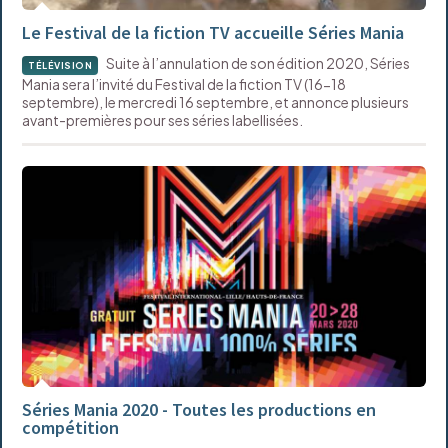
Le Festival de la fiction TV accueille Séries Mania
Suite à l’annulation de son édition 2020, Séries
TÉLÉVISION
Mania sera l’invité du Festival de la fiction TV (16-18
septembre), le mercredi 16 septembre, et annonce plusieurs
avant-premières pour ses séries labellisées.
Séries Mania 2020 - Toutes les productions en
compétition