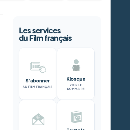
Les services
du Film français
Kiosque
S'abonner
VOIR LE
AU FILM FRANÇAIS
SOMMAIRE