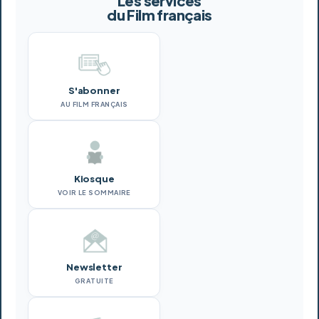
Les services
du Film français
S'abonner
AU FILM FRANÇAIS
Kiosque
VOIR LE SOMMAIRE
Newsletter
GRATUITE