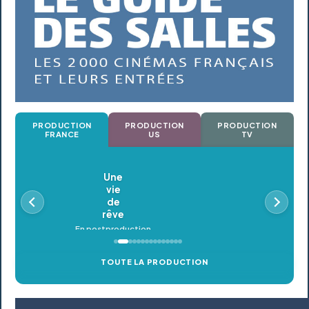
PRODUCTION
PRODUCTION
PRODUCTION
FRANCE
US
TV
Oldeupe
En postproduction
TOUTE LA PRODUCTION