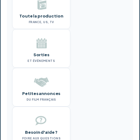
Toute la production
FRANCE, US, TV
Sorties
ET ÉVÉNEMENTS
Petites annonces
DU FILM FRANÇAIS
Besoin d'aide ?
FOIRE AUX QUESTIONS