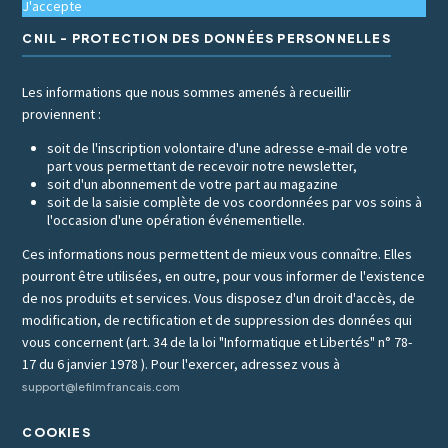
J'accepte
CNIL - PROTECTION DES DONNÉES PERSONNELLES
Les informations que nous sommes amenés à recueillir
proviennent :
soit de l'inscription volontaire d'une adresse e-mail de votre
part vous permettant de recevoir notre newsletter,
soit d'un abonnement de votre part au magazine
soit de la saisie complète de vos coordonnées par vos soins à
l'occasion d'une opération événementielle.
Ces informations nous permettent de mieux vous connaître. Elles
pourront être utilisées, en outre, pour vous informer de l'existence
de nos produits et services. Vous disposez d'un droit d'accès, de
modification, de rectification et de suppression des données qui
vous concernent (art. 34 de la loi "Informatique et Libertés" n° 78-
17 du 6 janvier 1978 ). Pour l'exercer, adressez vous à
support@lefilmfrancais.com
COOKIES