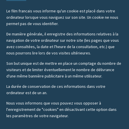
Le film francais vous informe qu'un cookie est placé dans votre
ordinateur lorsque vous naviguez sur son site. Un cookie ne nous
permet pas de vous identifier.
De manière générale, il enregistre des informations relatives à la
navigation de votre ordinateur sur notre site (les pages que vous
avez consultées, la date et l'heure de la consultation, etc.) que
nous pourrons lire lors de vos visites ultérieures.
Son but unique est de mettre en place un comptage du nombre de
visiteurs et de limiter éventuellement le nombre de délivrance
d'une même bannière publicitaire à un même utilisateur.
La durée de conservation de ces informations dans votre
ordinateur est de un an.
Nous vous informons que vous pouvez vous opposer à
l'enregistrement de "cookies" en désactivant cette option dans
les paramètres de votre navigateur.