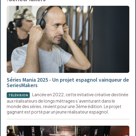
Séries Mania 2025 - Un projet espagnol vainqueur de
SeriesMakers
Lancée en 2022, cette initiative créative destinée
TÉLÉVISION
aux réalisateurs de longs métrages s’aventurant dans le
monde des séries, revient pour une 3ème édition. Le projet
gagnant est porté par un jeune réalisateur espagnol.