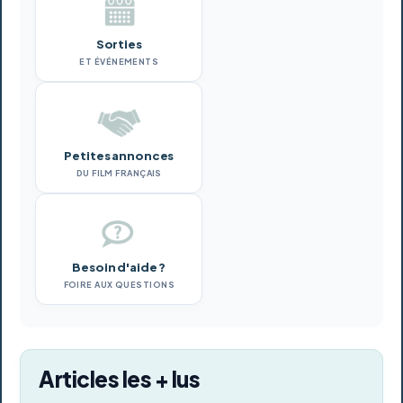
Sorties
ET ÉVÉNEMENTS
Petites annonces
DU FILM FRANÇAIS
Besoin d'aide ?
FOIRE AUX QUESTIONS
Articles les + lus