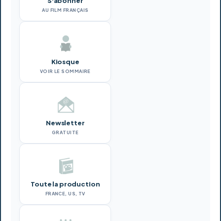
S'abonner
AU FILM FRANÇAIS
Kiosque
VOIR LE SOMMAIRE
Newsletter
GRATUITE
Toute la production
FRANCE, US, TV