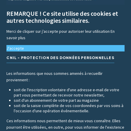
REMARQUE ! Ce site utilise des cookies et
autres technologies similaires.
Merci de cliquer sur j'accepte pour autoriser leur utilisation
En
savoir plus
J'accepte
CNIL - PROTECTION DES DONNÉES PERSONNELLES
Les informations que nous sommes amenés à recueillir
proviennent :
soit de l'inscription volontaire d'une adresse e-mail de votre
part vous permettant de recevoir notre newsletter,
soit d'un abonnement de votre part au magazine
soit de la saisie complète de vos coordonnées par vos soins à
l'occasion d'une opération événementielle.
Ces informations nous permettent de mieux vous connaître. Elles
pourront être utilisées, en outre, pour vous informer de l'existence