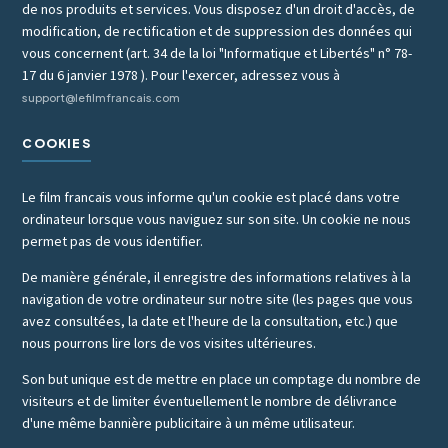
de nos produits et services. Vous disposez d'un droit d'accès, de
modification, de rectification et de suppression des données qui
vous concernent (art. 34 de la loi "Informatique et Libertés" n° 78-
17 du 6 janvier 1978 ). Pour l'exercer, adressez vous à
support@lefilmfrancais.com
COOKIES
Le film francais vous informe qu'un cookie est placé dans votre
ordinateur lorsque vous naviguez sur son site. Un cookie ne nous
permet pas de vous identifier.
De manière générale, il enregistre des informations relatives à la
navigation de votre ordinateur sur notre site (les pages que vous
avez consultées, la date et l'heure de la consultation, etc.) que
nous pourrons lire lors de vos visites ultérieures.
Son but unique est de mettre en place un comptage du nombre de
visiteurs et de limiter éventuellement le nombre de délivrance
d'une même bannière publicitaire à un même utilisateur.