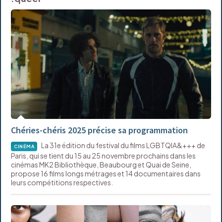
Chéries-chéris 2025 précise sa programmation
La 31e édition du festival du films LGBTQIA&+++ de
CINÉMA
Paris, qui se tient du 15 au 25 novembre prochains dans les
cinémas MK2 Bibliothèque, Beaubourg et Quai de Seine,
propose 16 films longs métrages et 14 documentaires dans
leurs compétitions respectives.