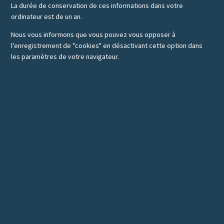
La durée de conservation de ces informations dans votre
ordinateur est de un an.
Nous vous informons que vous pouvez vous opposer à
l'enregistrement de "cookies" en désactivant cette option dans
les paramètres de votre navigateur.