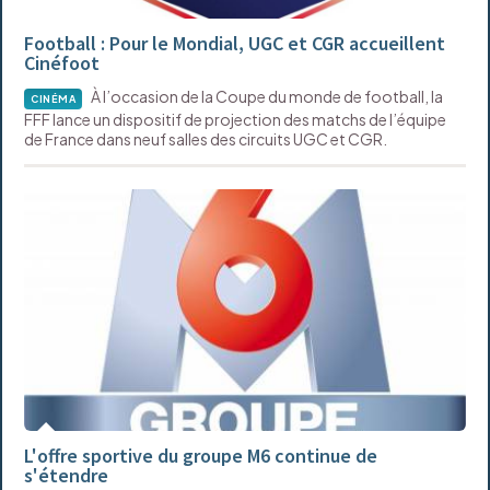
Football : Pour le Mondial, UGC et CGR accueillent
Cinéfoot
À l’occasion de la Coupe du monde de football, la
CINÉMA
FFF lance un dispositif de projection des matchs de l’équipe
de France dans neuf salles des circuits UGC et CGR.
L'offre sportive du groupe M6 continue de
s'étendre