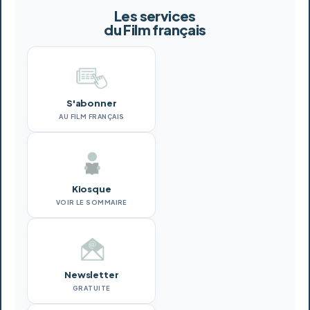
Les services
du Film français
S'abonner
AU FILM FRANÇAIS
Kiosque
VOIR LE SOMMAIRE
Newsletter
GRATUITE