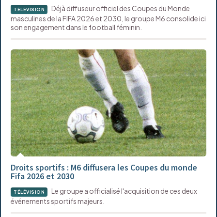
Déjà diffuseur officiel des Coupes du Monde
TÉLÉVISION
masculines de la FIFA 2026 et 2030, le groupe M6 consolide ici
son engagement dans le football féminin.
Droits sportifs : M6 diffusera les Coupes du monde
Fifa 2026 et 2030
Le groupe a officialisé l'acquisition de ces deux
TÉLÉVISION
événements sportifs majeurs.