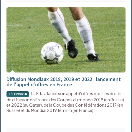
Diffusion Mondiaux 2018, 2019 et 2022 : lancement
de l'appel d'offres en France
La Fifa a lancé son appel d'offres pour les droits
TÉLÉVISION
de diffusion en France des Coupes du monde 2018 (en Russie)
et 2022 (au Qatar), de la Coupe des Confédérations 2017 (en
Russie) et du Mondial 2019 féminin (en France).