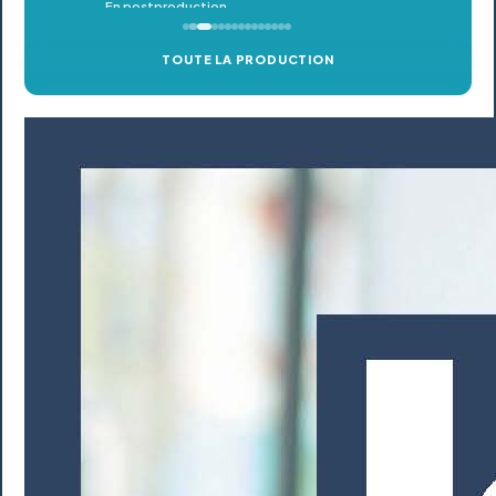
TOUTE LA PRODUCTION