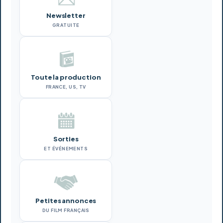
Newsletter
GRATUITE
Toute la production
FRANCE, US, TV
Sorties
ET ÉVÉNEMENTS
Petites annonces
DU FILM FRANÇAIS