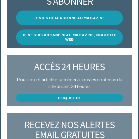
S’ABONNER
JE SUIS DÉJÀ ABONNÉ AU MAGAZINE
JE NE SUIS ABONNÉ NI AU MAGAZINE, NI AU SITE
WEB
ACCÈS 24 HEURES
Pour lire cet article et accéder à tous les contenus du
site durant 24 heures
CLIQUEZ ICI
RECEVEZ NOS ALERTES
EMAIL GRATUITES