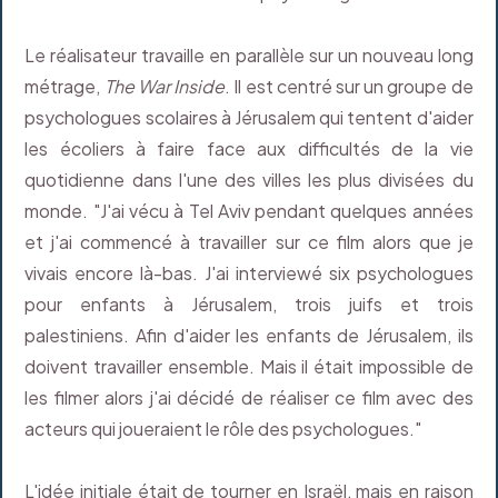
Le réalisateur travaille en parallèle sur un nouveau long
métrage,
The War Inside
. Il est centré sur un groupe de
psychologues scolaires à Jérusalem qui tentent d'aider
les écoliers à faire face aux difficultés de la vie
quotidienne dans l'une des villes les plus divisées du
monde. "J'ai vécu à Tel Aviv pendant quelques années
et j'ai commencé à travailler sur ce film alors que je
vivais encore là-bas. J'ai interviewé six psychologues
pour enfants à Jérusalem, trois juifs et trois
palestiniens. Afin d'aider les enfants de Jérusalem, ils
doivent travailler ensemble. Mais il était impossible de
les filmer alors j'ai décidé de réaliser ce film avec des
acteurs qui joueraient le rôle des psychologues."
L'idée initiale était de tourner en Israël, mais en raison