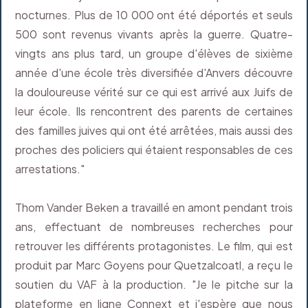
nocturnes. Plus de 10 000 ont été déportés et seuls
500 sont revenus vivants après la guerre. Quatre-
vingts ans plus tard, un groupe d'élèves de sixième
année d'une école très diversifiée d'Anvers découvre
la douloureuse vérité sur ce qui est arrivé aux Juifs de
leur école. Ils rencontrent des parents de certaines
des familles juives qui ont été arrêtées, mais aussi des
proches des policiers qui étaient responsables de ces
arrestations."
Thom Vander Beken a travaillé en amont pendant trois
ans, effectuant de nombreuses recherches pour
retrouver les différents protagonistes. Le film, qui est
produit par Marc Goyens pour Quetzalcoatl, a reçu le
soutien du VAF à la production. "Je le pitche sur la
plateforme en ligne Connext et j'espère que nous