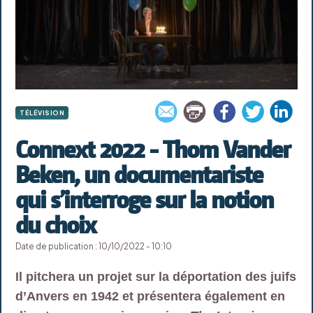
TÉLÉVISION
Connext 2022 - Thom Vander
Beken, un documentariste
qui s’interroge sur la notion
du choix
Date de publication : 10/10/2022 - 10:10
Il pitchera un projet sur la déportation des juifs
d’Anvers en 1942 et présentera également en