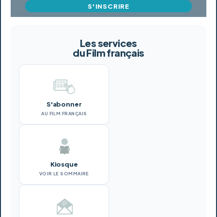
S'INSCRIRE
Les services
du Film français
S'abonner
AU FILM FRANÇAIS
Kiosque
VOIR LE SOMMAIRE