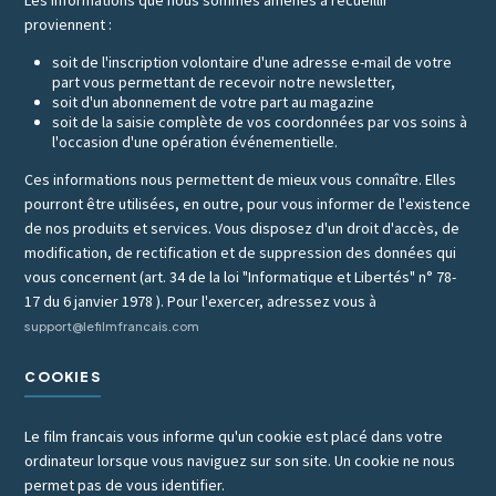
Les informations que nous sommes amenés à recueillir
proviennent :
soit de l'inscription volontaire d'une adresse e-mail de votre
part vous permettant de recevoir notre newsletter,
soit d'un abonnement de votre part au magazine
soit de la saisie complète de vos coordonnées par vos soins à
l'occasion d'une opération événementielle.
Ces informations nous permettent de mieux vous connaître. Elles
pourront être utilisées, en outre, pour vous informer de l'existence
de nos produits et services. Vous disposez d'un droit d'accès, de
modification, de rectification et de suppression des données qui
vous concernent (art. 34 de la loi "Informatique et Libertés" n° 78-
17 du 6 janvier 1978 ). Pour l'exercer, adressez vous à
support@lefilmfrancais.com
COOKIES
Le film francais vous informe qu'un cookie est placé dans votre
ordinateur lorsque vous naviguez sur son site. Un cookie ne nous
permet pas de vous identifier.