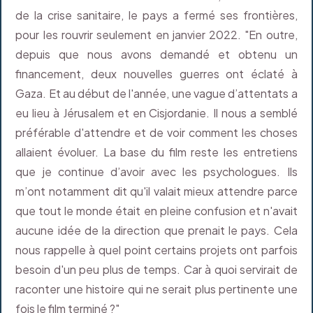
de la crise sanitaire, le pays a fermé ses frontières,
pour les rouvrir seulement en janvier 2022. "En outre,
depuis que nous avons demandé et obtenu un
financement, deux nouvelles guerres ont éclaté à
Gaza. Et au début de l'année, une vague d’attentats a
eu lieu à Jérusalem et en Cisjordanie. Il nous a semblé
préférable d'attendre et de voir comment les choses
allaient évoluer. La base du film reste les entretiens
que je continue d’avoir avec les psychologues. Ils
m’ont notamment dit qu'il valait mieux attendre parce
que tout le monde était en pleine confusion et n'avait
aucune idée de la direction que prenait le pays. Cela
nous rappelle à quel point certains projets ont parfois
besoin d'un peu plus de temps. Car à quoi servirait de
raconter une histoire qui ne serait plus pertinente une
fois le film terminé ?"