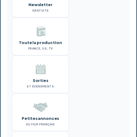
Newsletter
GRATUITE
Toute la production
FRANCE, US, TV
Sorties
ET ÉVÉNEMENTS
Petites annonces
DU FILM FRANÇAIS