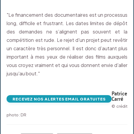
"Le financement des documentaires est un processus
long, difficile et frustrant. Les dates limites de dépôt
des demandes ne s’alignent pas souvent et la
compétition est rude. Le rejet d'un projet peut revêtir
un caractère très personnel. Il est donc d’autant plus
important à mes yeux de réaliser des films auxquels
vous croyez vraiment et qui vous donnent envie d'aller
jusqu'au bout."
Patrice
Carré
RECEVEZ NOS ALERTES EMAIL GRATUITES
© crédit
photo : DR