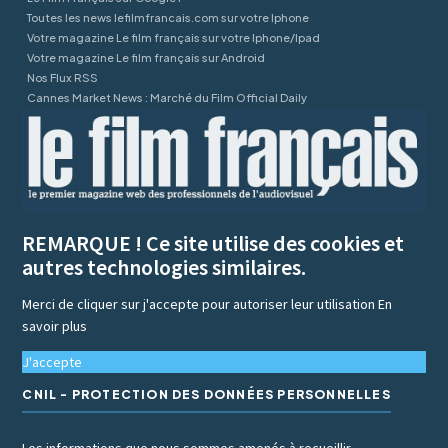
Toutes les news lefilmfrancais.com sur votre Iphone
Votre magazine Le film français sur votre Iphone/Ipad
Votre magazine Le film français sur Android
Nos Flux RSS
Cannes Market News : Marché du Film Official Daily
REMARQUE ! Ce site utilise des cookies et
autres technologies similaires.
Merci de cliquer sur j'accepte pour autoriser leur utilisation
En
savoir plus
J'accepte
CNIL - PROTECTION DES DONNÉES PERSONNELLES