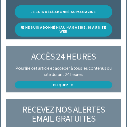
JE SUIS DÉJÀ ABONNÉ AU MAGAZINE
JE NE SUIS ABONNÉ NI AU MAGAZINE, NI AU SITE
WEB
ACCÈS 24 HEURES
Pour lire cet article et accéder à tous les contenus du
site durant 24 heures
CLIQUEZ ICI
RECEVEZ NOS ALERTES
EMAIL GRATUITES