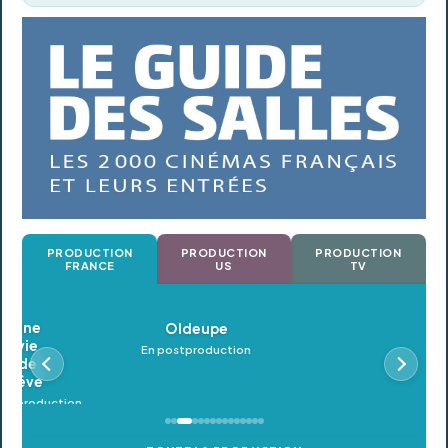
PRODUCTION
PRODUCTION
PRODUCTION
FRANCE
US
TV
Oldeupe
En postproduction