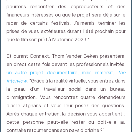
pourrons rencontrer des coproducteurs et des
financeurs intéressés ou que le projet sera déjà sur le
radar de certains festivals. J’aimerais terminer les
prises de vues extérieures durant l'été prochain pour
que le film soit prêt à l'automne 2023."
Et durant Connext, Thom Vander Beken présentera,
en direct cette fois devant les professionnels invités,
un autre projet documentaire, mais immersif,
The
Interview
.
"Grâce à la réalité virtuelle, vous entrez dans
la peau d'un travailleur social dans un bureau
d'immigration. Vous rencontrez quatre demandeurs
d'asile afghans et vous leur posez des questions.
Après chaque entretien, la décision vous appartient :
cette personne peut-elle rester ou doit-elle au
contraire retourner dans son pays d'origine ?"