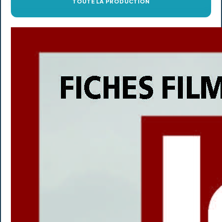
TOUTE LA PRODUCTION