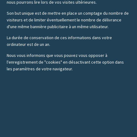
nous pourrons lire lors de vos visites ultérieures.
Son but unique est de mettre en place un comptage du nombre de
visiteurs et de limiter éventuellement le nombre de délivrance
d'une même bannière publicitaire à un même utilisateur.
La durée de conservation de ces informations dans votre
ordinateur est de un an.
Nous vous informons que vous pouvez vous opposer à
l'enregistrement de "cookies" en désactivant cette option dans
les paramètres de votre navigateur.