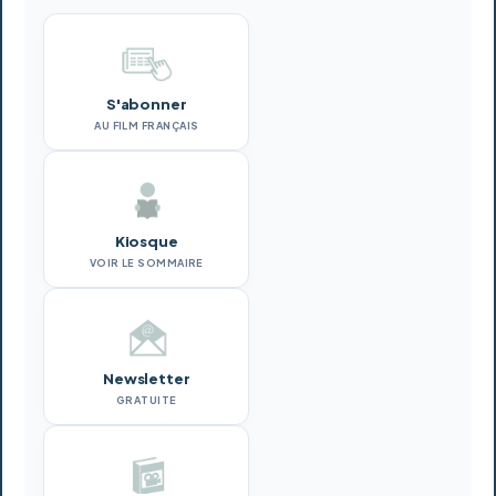
S'abonner
AU FILM FRANÇAIS
Kiosque
VOIR LE SOMMAIRE
Newsletter
GRATUITE