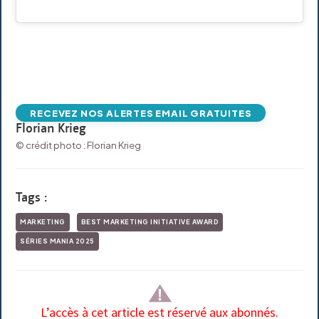
RECEVEZ NOS ALERTES EMAIL GRATUITES
Florian Krieg
© crédit photo : Florian Krieg
Tags :
MARKETING
BEST MARKETING INITIATIVE AWARD
SÉRIES MANIA 2025
L’accès à cet article est réservé aux abonnés.