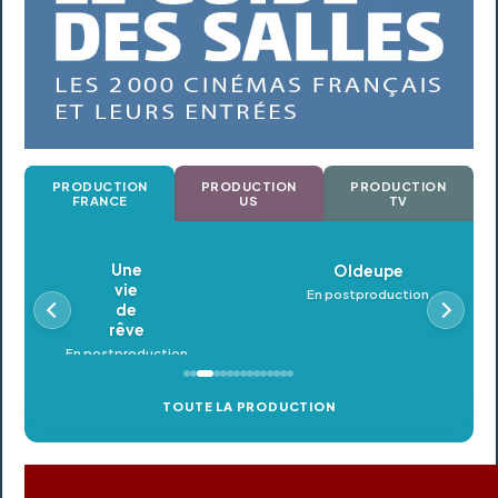
PRODUCTION
PRODUCTION
PRODUCTION
FRANCE
US
TV
Oldeupe
En postproduction
TOUTE LA PRODUCTION