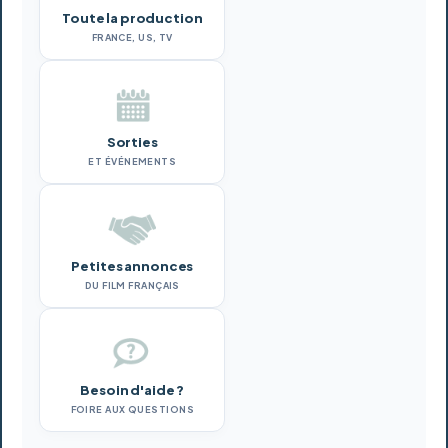
Toute la production
FRANCE, US, TV
Sorties
ET ÉVÉNEMENTS
Petites annonces
DU FILM FRANÇAIS
Besoin d'aide ?
FOIRE AUX QUESTIONS