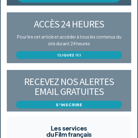
ACCÈS 24 HEURES
Pour lire cet article et accéder à tous les contenus du
site durant 24 heures
CLIQUEZ ICI
RECEVEZ NOS ALERTES
EMAIL GRATUITES
S'INSCRIRE
Les services
du Film français