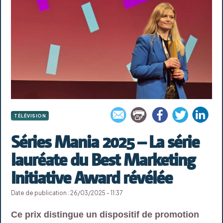
TÉLÉVISION
Séries Mania 2025 – La série
lauréate du Best Marketing
Initiative Award révélée
Date de publication : 26/03/2025 - 11:37
Ce prix distingue un dispositif de promotion