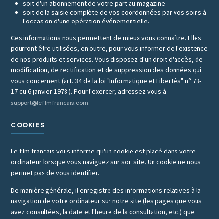
soit d'un abonnement de votre part au magazine
soit de la saisie complète de vos coordonnées par vos soins à
l'occasion d'une opération événementielle.
Ces informations nous permettent de mieux vous connaître. Elles
pourront être utilisées, en outre, pour vous informer de l'existence
de nos produits et services. Vous disposez d'un droit d'accès, de
modification, de rectification et de suppression des données qui
vous concernent (art. 34 de la loi "Informatique et Libertés" n° 78-
17 du 6 janvier 1978 ). Pour l'exercer, adressez vous à
support@lefilmfrancais.com
COOKIES
Le film francais vous informe qu'un cookie est placé dans votre
ordinateur lorsque vous naviguez sur son site. Un cookie ne nous
permet pas de vous identifier.
De manière générale, il enregistre des informations relatives à la
navigation de votre ordinateur sur notre site (les pages que vous
avez consultées, la date et l'heure de la consultation, etc.) que