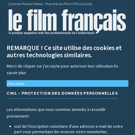
Cannes Market News : Marché du Film Official Daily
REMARQUE ! Ce site utilise des cookies et
autres technologies similaires.
Merci de cliquer sur j'accepte pour autoriser leur utilisation
En
savoir plus
J'accepte
CNIL - PROTECTION DES DONNÉES PERSONNELLES
Les informations que nous sommes amenés à recueillir
proviennent :
soit de l'inscription volontaire d'une adresse e-mail de votre
part vous permettant de recevoir notre newsletter,