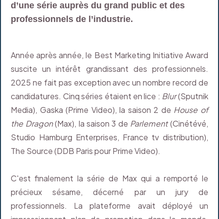
d’une série auprès du grand public et des
professionnels de l’industrie.
Année après année, le Best Marketing Initiative Award
suscite un intérêt grandissant des professionnels.
2025 ne fait pas exception avec un nombre record de
candidatures. Cinq séries étaient en lice :
Blur
(Sputnik
Media), Gaska (Prime Video), la saison 2 de
House of
the Dragon
(Max), la saison 3 de
Parlement
(Cinétévé,
Studio Hamburg Enterprises, France tv distribution),
The Source (DDB Paris pour Prime Video).
C'est finalement la série de Max qui a remporté le
précieux sésame, décerné par un jury de
professionnels. La plateforme avait déployé un