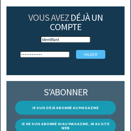
VOUS AVEZ
DÉJÀ UN
COMPTE
S’ABONNER
JE SUIS DÉJÀ ABONNÉ AU MAGAZINE
JE NE SUIS ABONNÉ NI AU MAGAZINE, NI AU SITE
WEB