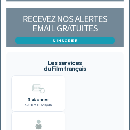
RECEVEZ NOS ALERTES
EMAIL GRATUITES
S'INSCRIRE
Les services
du Film français
S'abonner
AU FILM FRANÇAIS