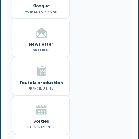
Kiosque
VOIR LE SOMMAIRE
Newsletter
GRATUITE
Toute la production
FRANCE, US, TV
Sorties
ET ÉVÉNEMENTS