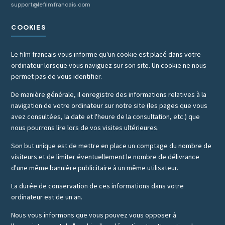
support@lefilmfrancais.com
COOKIES
Le film francais vous informe qu'un cookie est placé dans votre
ordinateur lorsque vous naviguez sur son site. Un cookie ne nous
permet pas de vous identifier.
De manière générale, il enregistre des informations relatives à la
navigation de votre ordinateur sur notre site (les pages que vous
avez consultées, la date et l'heure de la consultation, etc.) que
nous pourrons lire lors de vos visites ultérieures.
Son but unique est de mettre en place un comptage du nombre de
visiteurs et de limiter éventuellement le nombre de délivrance
d'une même bannière publicitaire à un même utilisateur.
La durée de conservation de ces informations dans votre
ordinateur est de un an.
Nous vous informons que vous pouvez vous opposer à