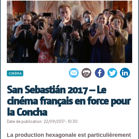
CINÉMA
San Sebastián 2017 – Le
cinéma français en force pour
la Concha
Date de publication : 22/09/2017 - 10:30
La production hexagonale est particulièrement