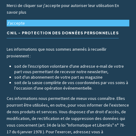
Merci de cliquer sur j'accepte pour autoriser leur utilisation
En
savoir plus
J'accepte
CNIL - PROTECTION DES DONNÉES PERSONNELLES
Les informations que nous sommes amenés à recueillir
proviennent :
soit de l'inscription volontaire d'une adresse e-mail de votre
part vous permettant de recevoir notre newsletter,
soit d'un abonnement de votre part au magazine
soit de la saisie complète de vos coordonnées par vos soins à
l'occasion d'une opération événementielle.
Ces informations nous permettent de mieux vous connaître. Elles
pourront être utilisées, en outre, pour vous informer de l'existence
de nos produits et services. Vous disposez d'un droit d'accès, de
modification, de rectification et de suppression des données qui
vous concernent (art. 34 de la loi "Informatique et Libertés" n° 78-
17 du 6 janvier 1978 ). Pour l'exercer, adressez vous à