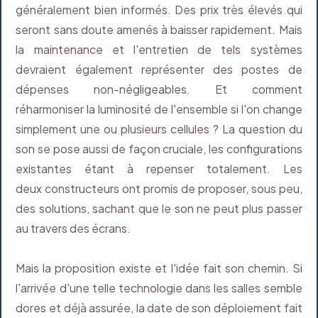
généralement bien informés. Des prix très élevés qui
seront sans doute amenés à baisser rapidement. Mais
la maintenance et l'entretien de tels systèmes
devraient également représenter des postes de
dépenses non-négligeables. Et comment
réharmoniser la luminosité de l'ensemble si l'on change
simplement une ou plusieurs cellules ? La question du
son se pose aussi de façon cruciale, les configurations
existantes étant à repenser totalement. Les
deux constructeurs ont promis de proposer, sous peu,
des solutions, sachant que le son ne peut plus passer
au travers des écrans.
Mais la proposition existe et l'idée fait son chemin. Si
l'arrivée d'une telle technologie dans les salles semble
dores et déjà assurée, la date de son déploiement fait