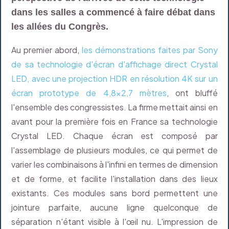
dans les salles a commencé à faire débat dans
les allées du Congrès.
Au premier abord,
les démonstrations faites par Sony
de sa technologie d'écran d'affichage direct Crystal
LED, avec une projection HDR en résolution 4K sur un
écran prototype de 4,8x2,7 mètres
, ont bluffé
l'ensemble des congressistes. La firme mettait ainsi en
avant pour la première fois en France sa technologie
Crystal LED. Chaque écran est composé par
l'assemblage de plusieurs modules, ce qui permet de
varier les combinaisons à l'infini en termes de dimension
et de forme, et facilite l'installation dans des lieux
existants. Ces modules sans bord permettent une
jointure parfaite, aucune ligne quelconque de
séparation n'étant visible à l'œil nu. L'impression de