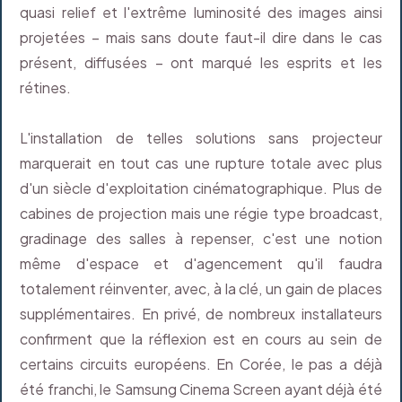
quasi relief et l'extrême luminosité des images ainsi
projetées – mais sans doute faut-il dire dans le cas
présent, diffusées – ont marqué les esprits et les
rétines.
L'installation de telles solutions sans projecteur
marquerait en tout cas une rupture totale avec plus
d'un siècle d'exploitation cinématographique. Plus de
cabines de projection mais une régie type broadcast,
gradinage des salles à repenser, c'est une notion
même d'espace et d'agencement qu'il faudra
totalement réinventer, avec, à la clé, un gain de places
supplémentaires. En privé, de nombreux installateurs
confirment que la réflexion est en cours au sein de
certains circuits européens. En Corée, le pas a déjà
été franchi, le Samsung Cinema Screen ayant déjà été