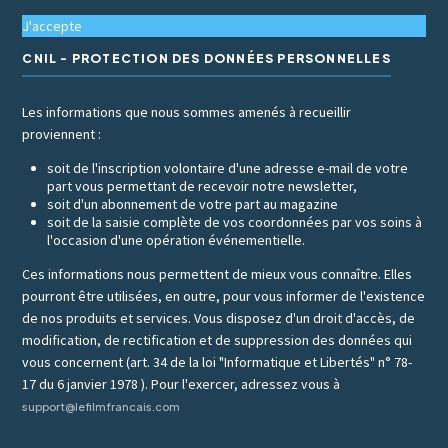
J'accepte
CNIL - PROTECTION DES DONNÉES PERSONNELLES
Les informations que nous sommes amenés à recueillir
proviennent :
soit de l'inscription volontaire d'une adresse e-mail de votre
part vous permettant de recevoir notre newsletter,
soit d'un abonnement de votre part au magazine
soit de la saisie complète de vos coordonnées par vos soins à
l'occasion d'une opération événementielle.
Ces informations nous permettent de mieux vous connaître. Elles
pourront être utilisées, en outre, pour vous informer de l'existence
de nos produits et services. Vous disposez d'un droit d'accès, de
modification, de rectification et de suppression des données qui
vous concernent (art. 34 de la loi "Informatique et Libertés" n° 78-
17 du 6 janvier 1978 ). Pour l'exercer, adressez vous à
support@lefilmfrancais.com