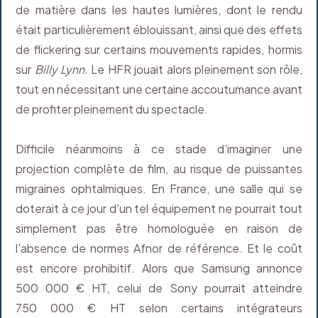
de matière dans les hautes lumières, dont le rendu
était particulièrement éblouissant, ainsi que des effets
de flickering sur certains mouvements rapides, hormis
sur
Billy Lynn.
Le HFR jouait alors pleinement son rôle,
tout en nécessitant une certaine accoutumance avant
de profiter pleinement du spectacle.
Difficile néanmoins à ce stade d'imaginer une
projection complète de film, au risque de puissantes
migraines ophtalmiques. En France, une salle qui se
doterait à ce jour d'un tel équipement ne pourrait tout
simplement pas être homologuée en raison de
l'absence de normes Afnor de référence. Et le coût
est encore prohibitif. Alors que Samsung annonce
500 000 € HT, celui de Sony pourrait atteindre
750 000 € HT selon certains intégrateurs