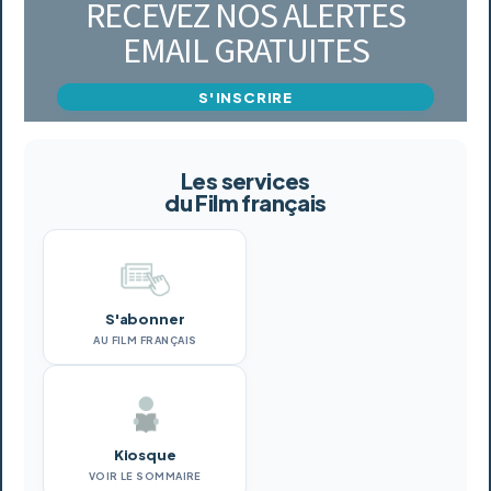
RECEVEZ NOS ALERTES
EMAIL GRATUITES
S'INSCRIRE
Les services
du Film français
S'abonner
AU FILM FRANÇAIS
Kiosque
VOIR LE SOMMAIRE