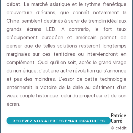
débat. Le marché asiatique et le rythme frénétique
d'ouverture d'écrans, que connaît notamment la
Chine, semblent destinés à servir de tremplin idéal aux
grands écrans LED. A contrario, le fort taux
d'équipement européen et américain permet de
penser que de telles solutions resteront longtemps
marginales sur ces territoires ou interviendront en
complément. Quoi qu'il en soit, après le grand virage
du numérique, c'est une autre révolution qui s'annonce
et pas des moindres. L'essor de cette technologie
entérinerait la victoire de la dalle au détriment d'un
vieux couple historique, celui du projecteur et de son
écran.
Patrice
Carré
RECEVEZ NOS ALERTES EMAIL GRATUITES
© crédit