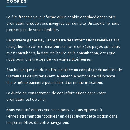
COOKIES
Le film francais vous informe qu'un cookie est placé dans votre
ordinateur lorsque vous naviguez sur son site. Un cookie ne nous
permet pas de vous identifier.
De manière générale, il enregistre des informations relatives à la
navigation de votre ordinateur sur notre site (les pages que vous
avez consultées, la date et l'heure de la consultation, etc.) que
nous pourrons lire lors de vos visites ultérieures.
Son but unique est de mettre en place un comptage du nombre de
visiteurs et de limiter éventuellement le nombre de délivrance
d'une même bannière publicitaire à un même utilisateur.
La durée de conservation de ces informations dans votre
ordinateur est de un an.
Nous vous informons que vous pouvez vous opposer à
l'enregistrement de "cookies" en désactivant cette option dans
les paramètres de votre navigateur.