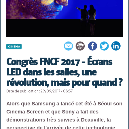
CINÉMA
Congrès FNCF 2017 - Écrans
LED dans les salles, une
révolution, mais pour quand ?
Date de publication : 29/09/2017 - 08:37
Alors que Samsung a lancé cet été à Séoul son
Cinema Screen et que Sony a fait des
démonstrations très suivies à Deauville, la
perspective de l'arrivée de cette technologie