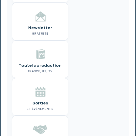
Newsletter
GRATUITE
Toute la production
FRANCE, US, TV
Sorties
ET ÉVÉNEMENTS