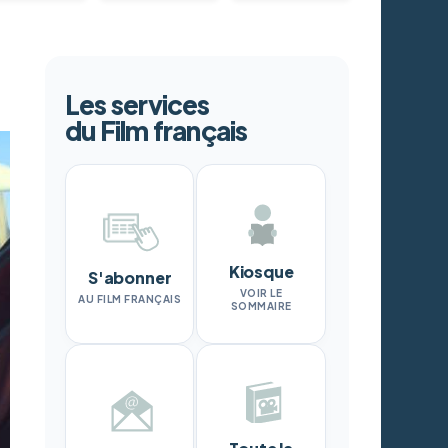
Les services
du Film français
Kiosque
S'abonner
VOIR LE
AU FILM FRANÇAIS
SOMMAIRE