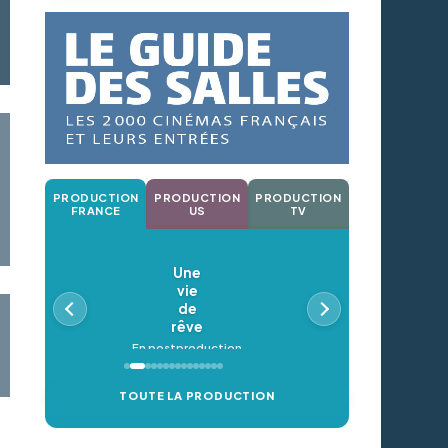
PRODUCTION
PRODUCTION
PRODUCTION
FRANCE
US
TV
Une
vie
de
rêve
En postproduction
TOUTE LA PRODUCTION