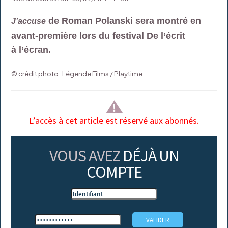
de Roman Polanski sera montré en
J’accuse
avant-première lors du festival De l’écrit
à l’écran.
© crédit photo : Légende Films / Playtime
L’accès à cet article est réservé aux abonnés.
VOUS AVEZ
DÉJÀ UN
COMPTE