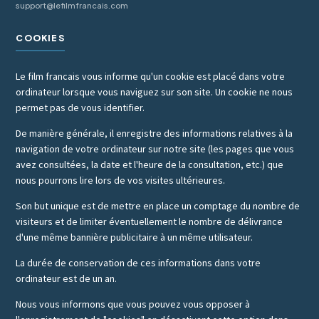
support@lefilmfrancais.com
COOKIES
Le film francais vous informe qu'un cookie est placé dans votre
ordinateur lorsque vous naviguez sur son site. Un cookie ne nous
permet pas de vous identifier.
De manière générale, il enregistre des informations relatives à la
navigation de votre ordinateur sur notre site (les pages que vous
avez consultées, la date et l'heure de la consultation, etc.) que
nous pourrons lire lors de vos visites ultérieures.
Son but unique est de mettre en place un comptage du nombre de
visiteurs et de limiter éventuellement le nombre de délivrance
d'une même bannière publicitaire à un même utilisateur.
La durée de conservation de ces informations dans votre
ordinateur est de un an.
Nous vous informons que vous pouvez vous opposer à