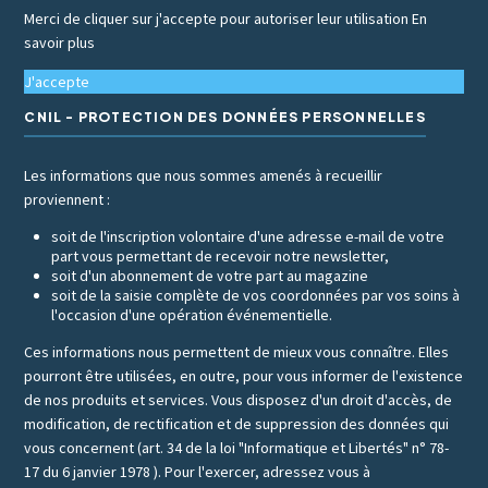
Merci de cliquer sur j'accepte pour autoriser leur utilisation
En
savoir plus
J'accepte
CNIL - PROTECTION DES DONNÉES PERSONNELLES
Les informations que nous sommes amenés à recueillir
proviennent :
soit de l'inscription volontaire d'une adresse e-mail de votre
part vous permettant de recevoir notre newsletter,
soit d'un abonnement de votre part au magazine
soit de la saisie complète de vos coordonnées par vos soins à
l'occasion d'une opération événementielle.
Ces informations nous permettent de mieux vous connaître. Elles
pourront être utilisées, en outre, pour vous informer de l'existence
de nos produits et services. Vous disposez d'un droit d'accès, de
modification, de rectification et de suppression des données qui
vous concernent (art. 34 de la loi "Informatique et Libertés" n° 78-
17 du 6 janvier 1978 ). Pour l'exercer, adressez vous à