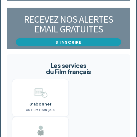
RECEVEZ NOS ALERTES
EMAIL GRATUITES
S'INSCRIRE
Les services
du Film français
S'abonner
AU FILM FRANÇAIS