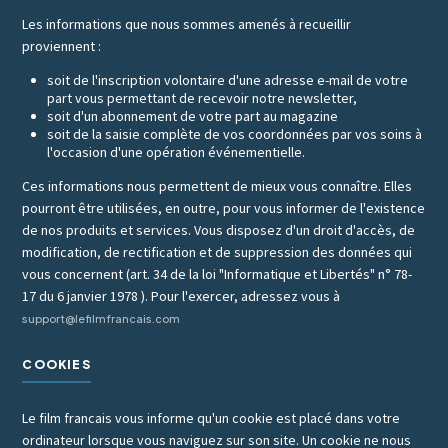
Les informations que nous sommes amenés à recueillir
proviennent :
soit de l'inscription volontaire d'une adresse e-mail de votre
part vous permettant de recevoir notre newsletter,
soit d'un abonnement de votre part au magazine
soit de la saisie complète de vos coordonnées par vos soins à
l'occasion d'une opération événementielle.
Ces informations nous permettent de mieux vous connaître. Elles
pourront être utilisées, en outre, pour vous informer de l'existence
de nos produits et services. Vous disposez d'un droit d'accès, de
modification, de rectification et de suppression des données qui
vous concernent (art. 34 de la loi "Informatique et Libertés" n° 78-
17 du 6 janvier 1978 ). Pour l'exercer, adressez vous à
support@lefilmfrancais.com
COOKIES
Le film francais vous informe qu'un cookie est placé dans votre
ordinateur lorsque vous naviguez sur son site. Un cookie ne nous