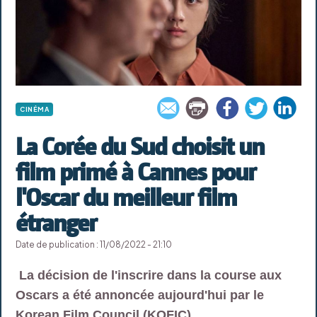
CINÉMA
La Corée du Sud choisit un
film primé à Cannes pour
l'Oscar du meilleur film
étranger
Date de publication : 11/08/2022 - 21:10
La décision de l'inscrire dans la course aux
Oscars a été annoncée aujourd'hui par le
Korean Film Council (KOFIC).