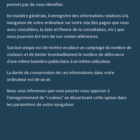
permet pas de vous identifier.
De manière générale, il enregistre des informations relatives à la
navigation de votre ordinateur sur notre site (les pages que vous
avez consultées, la date et l'heure de la consultation, etc.) que
nous pourrons lire lors de vos visites ultérieures.
Son but unique est de mettre en place un comptage du nombre de
visiteurs et de limiter éventuellement le nombre de délivrance
d'une même bannière publicitaire à un même utilisateur.
La durée de conservation de ces informations dans votre
ordinateur est de un an.
Nous vous informons que vous pouvez vous opposer à
l'enregistrement de "cookies" en désactivant cette option dans
les paramètres de votre navigateur.