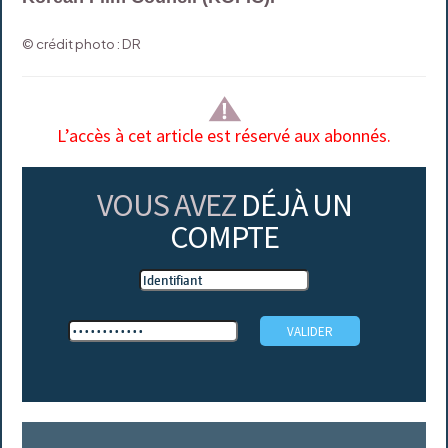
© crédit photo : DR
L’accès à cet article est réservé aux abonnés.
VOUS AVEZ
DÉJÀ UN
COMPTE