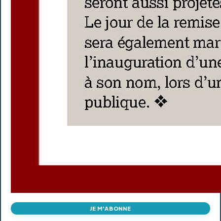
JE M'ABONNE