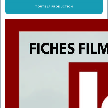
TOUTE LA PRODUCTION