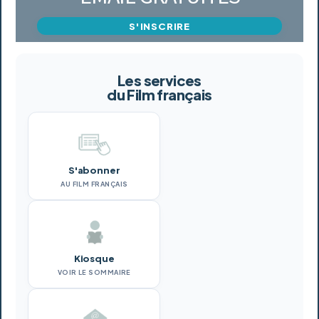
S'INSCRIRE
Les services
du Film français
S'abonner
AU FILM FRANÇAIS
Kiosque
VOIR LE SOMMAIRE