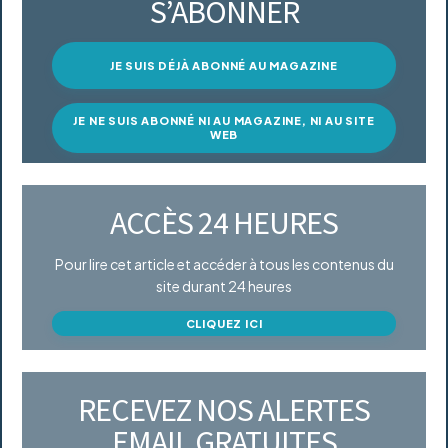
S’ABONNER
JE SUIS DÉJÀ ABONNÉ AU MAGAZINE
JE NE SUIS ABONNÉ NI AU MAGAZINE, NI AU SITE
WEB
ACCÈS 24 HEURES
Pour lire cet article et accéder à tous les contenus du
site durant 24 heures
CLIQUEZ ICI
RECEVEZ NOS ALERTES
EMAIL GRATUITES