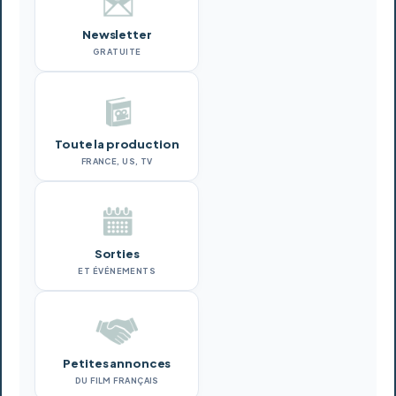
Newsletter
GRATUITE
Toute la production
FRANCE, US, TV
Sorties
ET ÉVÉNEMENTS
Petites annonces
DU FILM FRANÇAIS