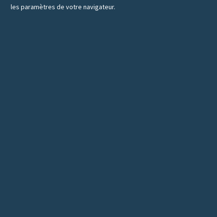
les paramètres de votre navigateur.