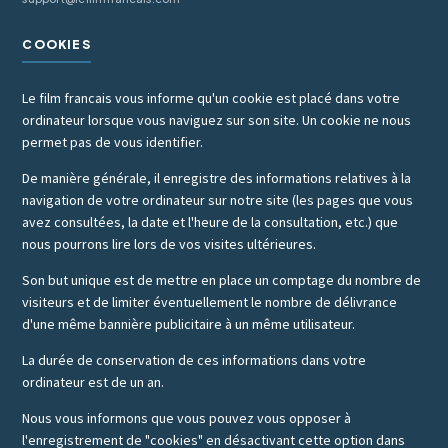
COOKIES
Le film francais vous informe qu'un cookie est placé dans votre
ordinateur lorsque vous naviguez sur son site. Un cookie ne nous
permet pas de vous identifier.
De manière générale, il enregistre des informations relatives à la
navigation de votre ordinateur sur notre site (les pages que vous
avez consultées, la date et l'heure de la consultation, etc.) que
nous pourrons lire lors de vos visites ultérieures.
Son but unique est de mettre en place un comptage du nombre de
visiteurs et de limiter éventuellement le nombre de délivrance
d'une même bannière publicitaire à un même utilisateur.
La durée de conservation de ces informations dans votre
ordinateur est de un an.
Nous vous informons que vous pouvez vous opposer à
l'enregistrement de "cookies" en désactivant cette option dans