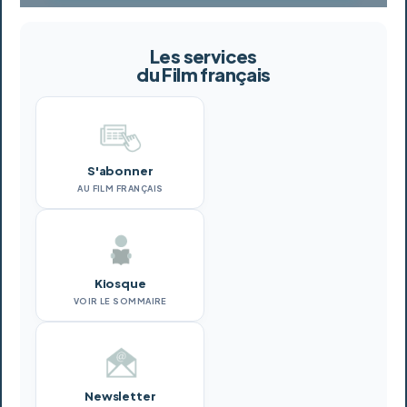
Les services
du Film français
S'abonner
AU FILM FRANÇAIS
Kiosque
VOIR LE SOMMAIRE
Newsletter