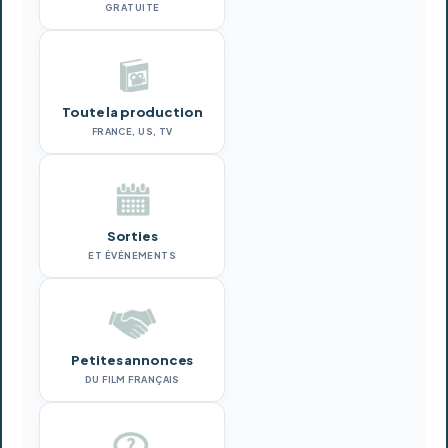
GRATUITE
Toute la production
FRANCE, US, TV
Sorties
ET ÉVÉNEMENTS
Petites annonces
DU FILM FRANÇAIS