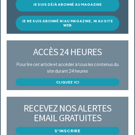
JE SUIS DÉJÀ ABONNÉ AU MAGAZINE
JE NE SUIS ABONNÉ NI AU MAGAZINE, NI AU SITE
WEB
ACCÈS 24 HEURES
Pour lire cet article et accéder à tous les contenus du
site durant 24 heures
CLIQUEZ ICI
RECEVEZ NOS ALERTES
EMAIL GRATUITES
S'INSCRIRE