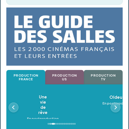
PRODUCTION
PRODUCTION
PRODUCTION
FRANCE
US
TV
Oldeupe
En postproduction