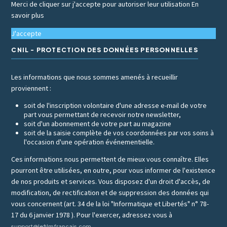
Merci de cliquer sur j'accepte pour autoriser leur utilisation
En
savoir plus
J'accepte
CNIL - PROTECTION DES DONNÉES PERSONNELLES
Les informations que nous sommes amenés à recueillir
proviennent :
soit de l'inscription volontaire d'une adresse e-mail de votre
part vous permettant de recevoir notre newsletter,
soit d'un abonnement de votre part au magazine
soit de la saisie complète de vos coordonnées par vos soins à
l'occasion d'une opération événementielle.
Ces informations nous permettent de mieux vous connaître. Elles
pourront être utilisées, en outre, pour vous informer de l'existence
de nos produits et services. Vous disposez d'un droit d'accès, de
modification, de rectification et de suppression des données qui
vous concernent (art. 34 de la loi "Informatique et Libertés" n° 78-
17 du 6 janvier 1978 ). Pour l'exercer, adressez vous à
support@lefilmfrancais.com