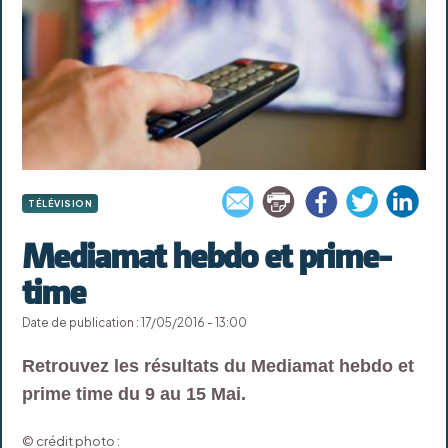
TÉLÉVISION
Mediamat hebdo et prime-
time
Date de publication : 17/05/2016 - 13:00
Retrouvez les résultats du Mediamat hebdo et
prime time du 9 au 15 Mai.
© crédit photo :