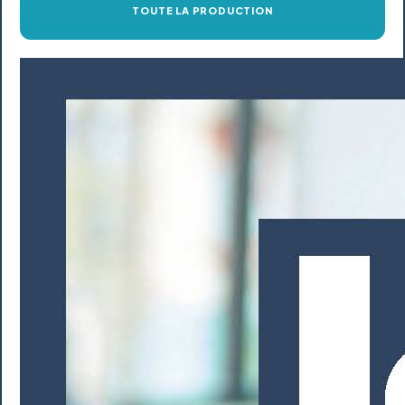
TOUTE LA PRODUCTION